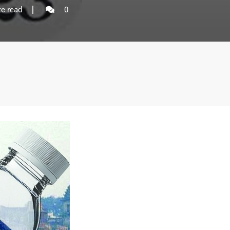
e read
0