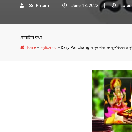
Sri Pritam
June 18, 2022
Lates
জ্যোতিষ কথা
-
-
Home
জ্যোতিষ কথা
Daily Panchang: জানুন আজ, ১৮ জুন-বিশুদ্ধ ও সূর্য 