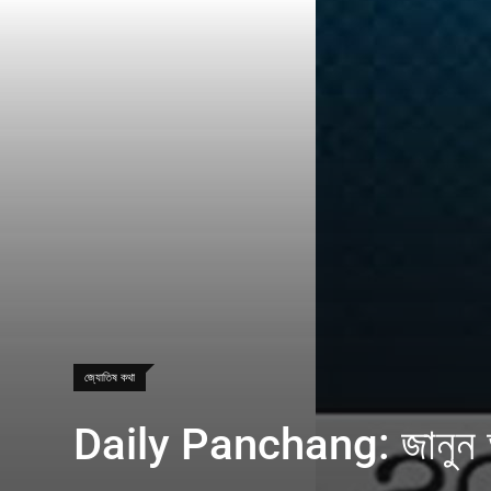
জ্যোতিষ কথা
Daily Panchang: জানুন আজ, 