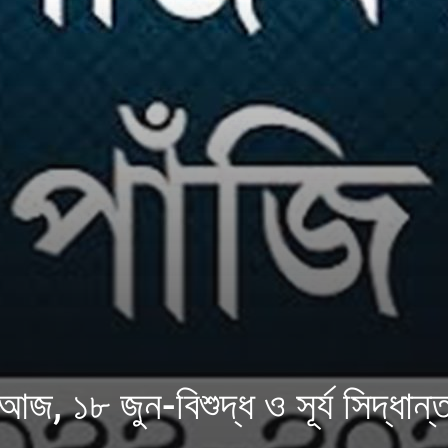
১৮ জুন-বিশুদ্ধ ও সূর্য সিদ্ধান্ত