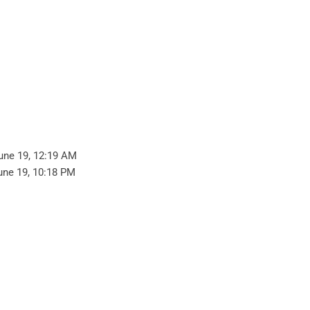
une 19, 12:19 AM
une 19, 10:18 PM