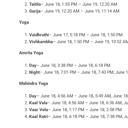
Taitila
– June 18, 1:35 PM – June 19, 12:20 AM
Garija
– June 19, 12:20 AM – June 19, 11:14 AM
Yoga
Vaidhruthi
– June 17, 5:18 PM – June 18, 1:50 PM
Vishkambha
– June 18, 1:50 PM – June 19, 10:52 A
Amrita Yoga
Day
– June 18, 3:38 PM – June 18, 6:18 PM
Night
– June 18, 7:01 PM – June 18, 7:43 PM, June 
Mahindra Yoga
Day
– June 18, 4:56 AM – June 18, 5:49 AM, June 18
Kaal Vela
– June 18, 4:56 AM – June 18, 6:36 AM, J
Vaar Vela
– June 18, 1:17 PM – June 18, 2:58 PM
Kaal Ratri
– June 18, 6:18 PM – June 18, 7:38 PM, J