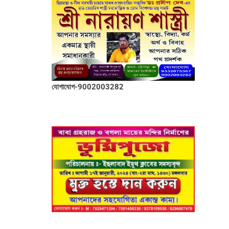
যোগাযোগ-9002003282