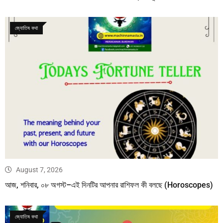
জ্যোতিষ কথা
August 7, 2026
আজ, শনিবার, ০৮ অগস্ট–এই দিনটির আপনার রাশিফল কী বলছে (Horoscopes)
জ্যোতিষ কথা