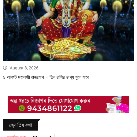
August 8, 2026
৯ আগস্ট মহালক্ষ্মী রাজযোগ – তিন রাশির ভাগ্য খুলে যাবে
জ্যোতিষ কথা