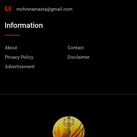
mchinnamasta@gmail.com
Information
About
Contact
Privacy Policy
Disclaimer
Advertisement