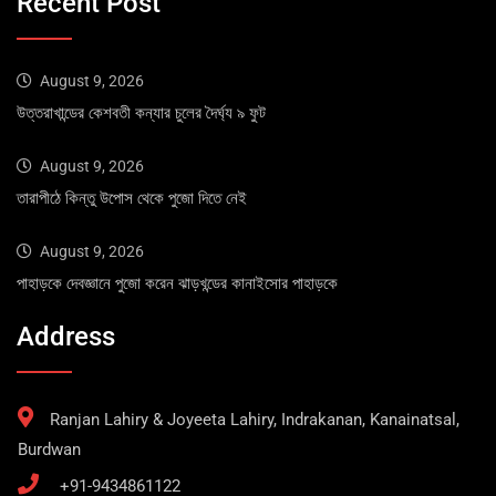
Recent Post
August 9, 2026
উত্তরাখান্ডের কেশবতী কন্যার চুলের দৈর্ঘ্য ৯ ফুট
August 9, 2026
তারাপীঠে কিন্তু উপোস থেকে পুজো দিতে নেই
August 9, 2026
পাহাড়কে দেবজ্ঞানে পুজো করেন ঝাড়খন্ডের কানাইসোর পাহাড়কে
Address
Ranjan Lahiry & Joyeeta Lahiry, Indrakanan, Kanainatsal,
Burdwan
+91-9434861122