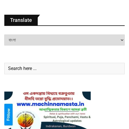
Translate