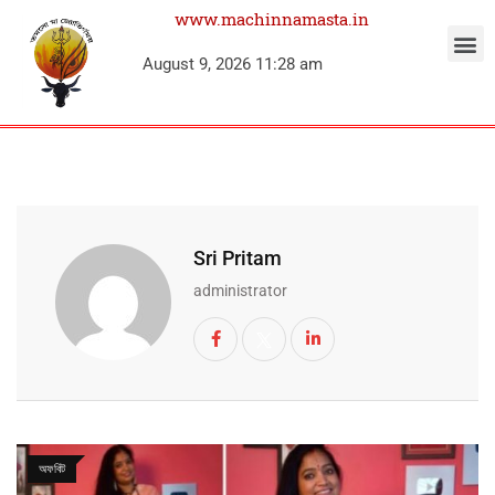
www.machinnamasta.in
August 9, 2026 11:28 am
Sri Pritam
administrator
অফবিট