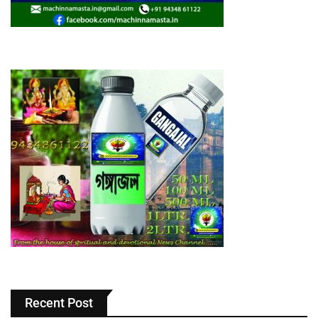
Recent Post