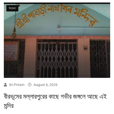
উত্তরণ
Sri Pritam
August 6, 2026
বীরভূমের মল্লারপুরের কাছে গভীর জঙ্গলে আছে এই
মন্দির