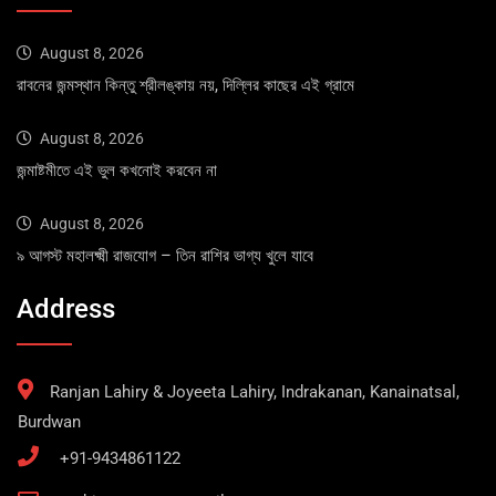
August 8, 2026
রাবনের জন্মস্থান কিন্তু শ্রীলঙ্কায় নয়, দিল্লির কাছের এই গ্রামে
August 8, 2026
জন্মাষ্টমীতে এই ভুল কখনোই করবেন না
August 8, 2026
৯ আগস্ট মহালক্ষ্মী রাজযোগ – তিন রাশির ভাগ্য খুলে যাবে
Address
Ranjan Lahiry & Joyeeta Lahiry, Indrakanan, Kanainatsal,
Burdwan
+91-9434861122