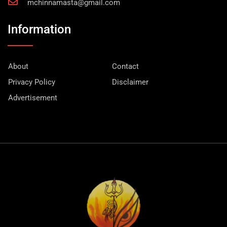
mchinnamasta@gmail.com
Information
About
Contact
Privacy Policy
Disclaimer
Advertisement