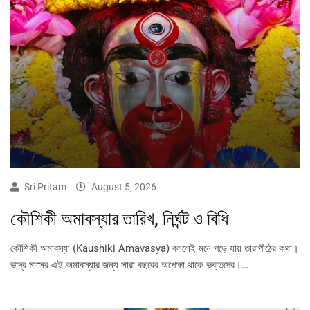
Sri Pritam
August 5, 2026
কৌশিকী অমাবস্যার তারিখ, নির্ঘন্ট ও বিধি
কৌশিকী অমাবস্যা (Kaushiki Amavasya) বললেই মনে পড়ে যায় তারাপীঠের কথা।
ভাদ্র মাসের এই অমাবস্যার জন্য সারা বছরের অপেক্ষা থাকে ভক্তদের।…