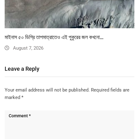
মাইনাস ৫০ ডিগ্রি তাপমাত্রাতেও এই পুকুরের জল কখনো…
August 7, 2026
Leave a Reply
Your email address will not be published.
Required fields are
marked
*