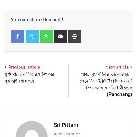
You can share this post!
Previous article
Next article
মুর্শিদাবাদের কান্দিতে রাস উৎসবের
আজ, বৃহস্পতিবার, ০৬ নভেম্বর–
প্রস্তুতি শেষে পর্বে
জেনে নিন এই দিনটির বিশুদ্ধ ও সূর্য
সিদ্ধান্ত মতে পঞ্জিকা কী বলছে
(Panchang)
Sri Pritam
administrator