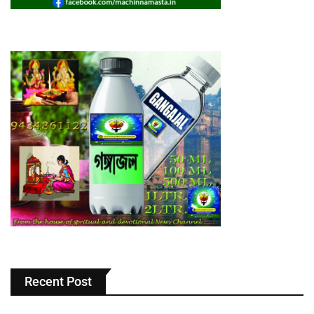
Recent Post