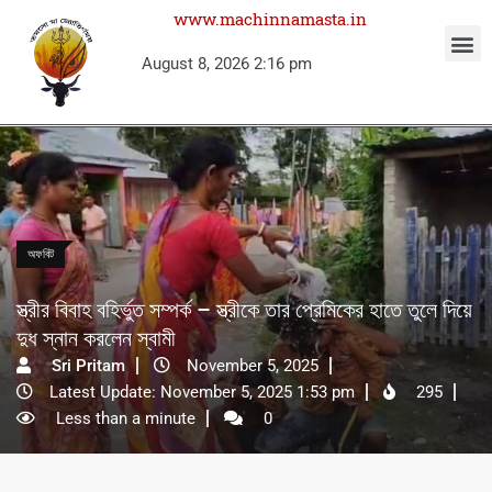
www.machinnamasta.in
August 8, 2026 2:16 pm
অফবিট
স্ত্রীর বিবাহ বহির্ভুত সম্পর্ক – স্ত্রীকে তার প্রেমিকের হাতে তুলে দিয়ে
দুধ স্নান করলেন স্বামী
Sri Pritam
November 5, 2025
Latest Update: November 5, 2025 1:53 pm
295
Less than a minute
0