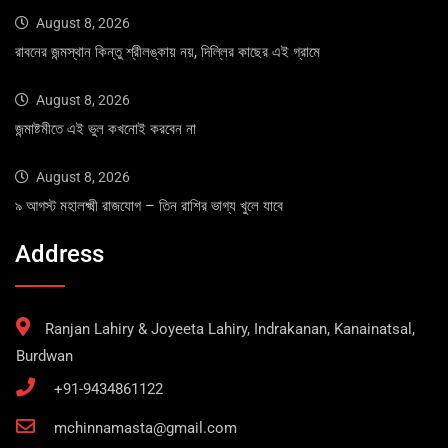
August 8, 2026
রাবনের জন্মস্থান কিন্তু শ্রীলঙ্কায় নয়, দিল্লির কাছের এই গ্রামে
August 8, 2026
জন্মাষ্টমীতে এই ভুল কখনোই করবেন না
August 8, 2026
৯ আগস্ট মহালক্ষ্মী রাজযোগ – তিন রাশির ভাগ্য খুলে যাবে
Address
Ranjan Lahiry & Joyeeta Lahiry, Indrakanan, Kanainatsal,
Burdwan
+91-9434861122
mchinnamasta@gmail.com