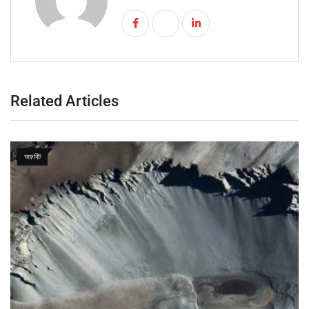
Related Articles
অফবিট