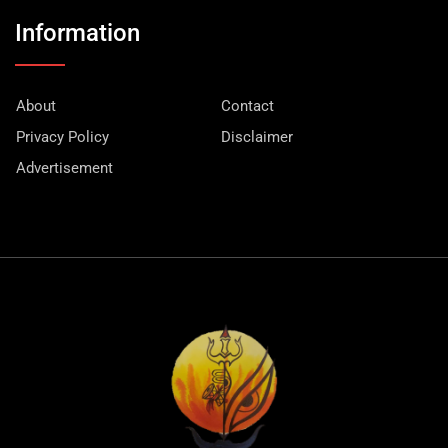
Information
About
Contact
Privacy Policy
Disclaimer
Advertisement