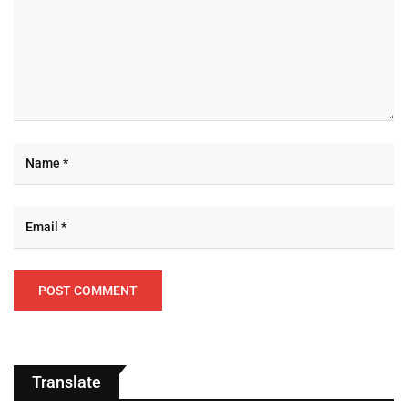
Translate