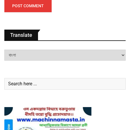
Translate