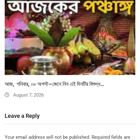
আজ, শনিবার, ০৮ অগস্ট–জেনে নিন এই দিনটির বিশুদ্ধ…
August 7, 2026
Leave a Reply
Your email address will not be published.
Required fields are