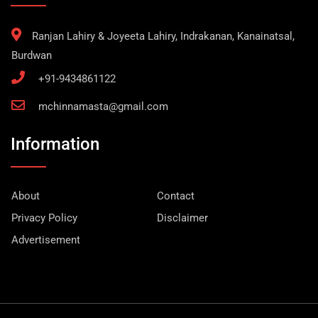
Ranjan Lahiry & Joyeeta Lahiry, Indrakanan, Kanainatsal,
Burdwan
+91-9434861122
mchinnamasta@gmail.com
Information
About
Contact
Privacy Policy
Disclaimer
Advertisement