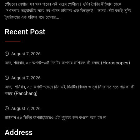
পৌঁছবেন সেখানে সব খবর পাবেন এই ওয়েব পোর্টালে। মন্দির তৈরির ইতিহাস থেকে
সেখানকার সন্ধ্যারতির সময় সব পাবেন মাউসের এক কিক্লেই। আমরা চেষ্টা করছি মন্দির
ট্যুরিজমের এক পরিসর গড়ে তোলার....
Recent Post
August 7, 2026
আজ, শনিবার, ০৮ অগস্ট–এই দিনটির আপনার রাশিফল কী বলছে (Horoscopes)
August 7, 2026
আজ, শনিবার, ০৮ অগস্ট–জেনে নিন এই দিনটির বিশুদ্ধ ও সূর্য সিদ্ধান্ত মতে পঞ্জিকা কী
বলছে (Panchang)
August 7, 2026
মাইনাস ৫০ ডিগ্রি তাপমাত্রাতেও এই পুকুরের জল কখনো বরফ হয় না
Address