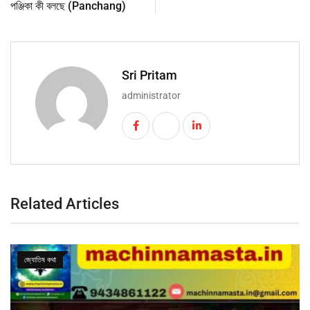
পঞ্জিকা কী বলছে (Panchang)
Sri Pritam
administrator
Related Articles
জ্যোতিষ কথা