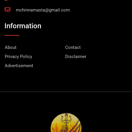
mchinnamasta@gmail.com
Information
About
Contact
Privacy Policy
Disclaimer
Advertisement