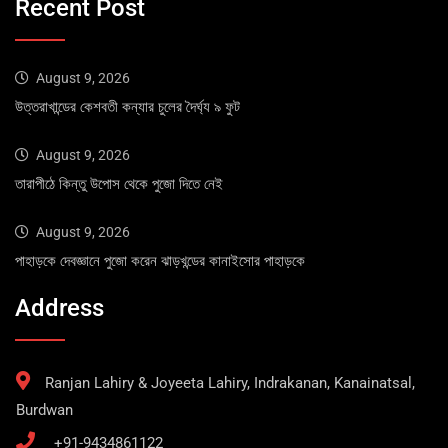
Recent Post
August 9, 2026
উত্তরাখান্ডের কেশবতী কন্যার চুলের দৈর্ঘ্য ৯ ফুট
August 9, 2026
তারাপীঠে কিন্তু উপোস থেকে পুজো দিতে নেই
August 9, 2026
পাহাড়কে দেবজ্ঞানে পুজো করেন ঝাড়খন্ডের কানাইসোর পাহাড়কে
Address
Ranjan Lahiry & Joyeeta Lahiry, Indrakanan, Kanainatsal,
Burdwan
+91-9434861122