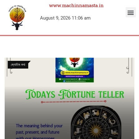
www.machinnamasta.in
August 9, 2026 11:06 am
জ্যোতিষ কথা