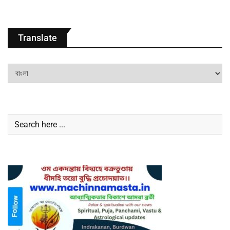
Translate