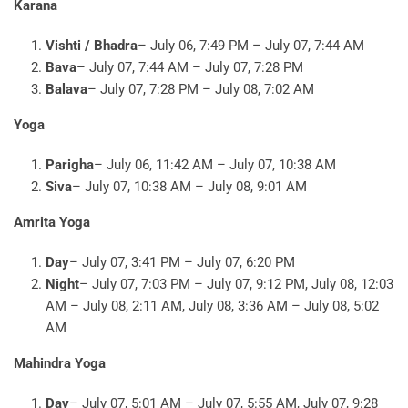
Karana
Vishti / Bhadra
– July 06, 7:49 PM – July 07, 7:44 AM
Bava
– July 07, 7:44 AM – July 07, 7:28 PM
Balava
– July 07, 7:28 PM – July 08, 7:02 AM
Yoga
Parigha
– July 06, 11:42 AM – July 07, 10:38 AM
Siva
– July 07, 10:38 AM – July 08, 9:01 AM
Amrita Yoga
Day
– July 07, 3:41 PM – July 07, 6:20 PM
Night
– July 07, 7:03 PM – July 07, 9:12 PM, July 08, 12:03
AM – July 08, 2:11 AM, July 08, 3:36 AM – July 08, 5:02
AM
Mahindra Yoga
Day
– July 07, 5:01 AM – July 07, 5:55 AM, July 07, 9:28