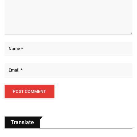
Translate