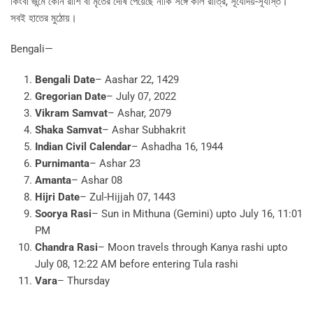
কিংবা জন্মে কোন রাশি বা মৃতের দোষ পেয়েছে নাকি সঙ্গে কাল রাত্রি, সূর্যোদয়-সূর্যাস্ত।
সবই হাতের মুঠোয়।
Bengali—
Bengali Date
– Aashar 22, 1429
Gregorian Date
– July 07, 2022
Vikram Samvat
– Ashar, 2079
Shaka Samvat
– Ashar Subhakrit
Indian Civil Calendar
– Ashadha 16, 1944
Purnimanta
– Ashar 23
Amanta
– Ashar 08
Hijri Date
– Zul-Hijjah 07, 1443
Soorya Rasi
– Sun in Mithuna (Gemini) upto July 16, 11:01
PM
Chandra Rasi
– Moon travels through Kanya rashi upto
July 08, 12:22 AM before entering Tula rashi
Vara
– Thursday