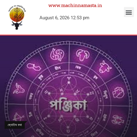
www.machinnamasta.in
August 6, 2026 12:53 pm
জ্যোতিষ কথা