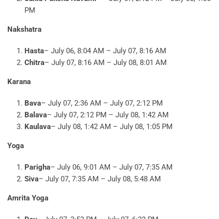
PM
Nakshatra
Hasta
– July 06, 8:04 AM – July 07, 8:16 AM
Chitra
– July 07, 8:16 AM – July 08, 8:01 AM
Karana
Bava
– July 07, 2:36 AM – July 07, 2:12 PM
Balava
– July 07, 2:12 PM – July 08, 1:42 AM
Kaulava
– July 08, 1:42 AM – July 08, 1:05 PM
Yoga
Parigha
– July 06, 9:01 AM – July 07, 7:35 AM
Siva
– July 07, 7:35 AM – July 08, 5:48 AM
Amrita Yoga