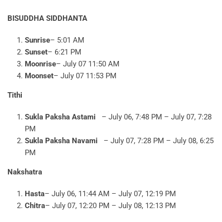
BISUDDHA SIDDHANTA
Sunrise
– 5:01 AM
Sunset
– 6:21 PM
Moonrise
– July 07 11:50 AM
Moonset
– July 07 11:53 PM
Tithi
Sukla Paksha Astami
– July 06, 7:48 PM – July 07, 7:28
PM
Sukla Paksha Navami
– July 07, 7:28 PM – July 08, 6:25
PM
Nakshatra
Hasta
– July 06, 11:44 AM – July 07, 12:19 PM
Chitra
– July 07, 12:20 PM – July 08, 12:13 PM