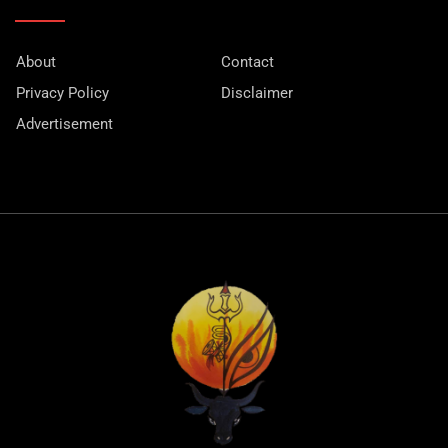
About
Contact
Privacy Policy
Disclaimer
Advertisement