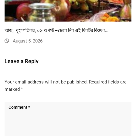
আজ, বৃহস্পতিবার, ০৬ অগস্ট–জেনে নিন এই দিনটির বিশুদ্ধ…
August 5, 2026
Leave a Reply
Your email address will not be published.
Required fields are
marked
*