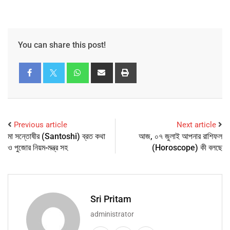
You can share this post!
Previous article
Next article
মা সন্তোষীর (Santoshi) ব্রত কথা
আজ, ০৭ জুলাই আপনার রাশিফল
ও পুজোর নিয়ম-মন্ত্র সহ
(Horoscope) কী বলছে
Sri Pritam
administrator