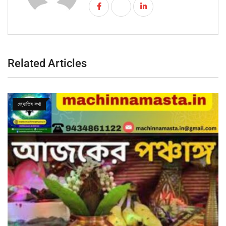
Related Articles
জ্যোতিষ কথা