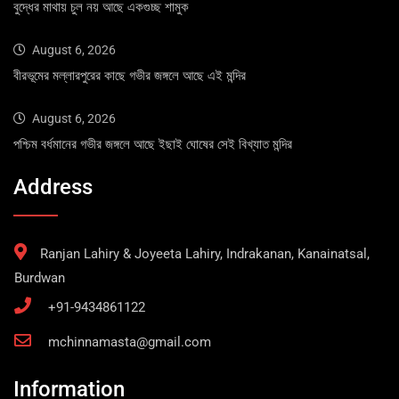
বুদ্ধের মাথায় চুল নয় আছে একগুচ্ছ শামুক
August 6, 2026
বীরভূমের মল্লারপুরের কাছে গভীর জঙ্গলে আছে এই মন্দির
August 6, 2026
পশ্চিম বর্ধমানের গভীর জঙ্গলে আছে ইছাই ঘোষের সেই বিখ্যাত মন্দির
Address
Ranjan Lahiry & Joyeeta Lahiry, Indrakanan, Kanainatsal,
Burdwan
+91-9434861122
mchinnamasta@gmail.com
Information