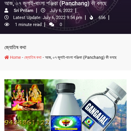
আজ, ০৭ জুলাই-বাংলা পঞ্জিকা (Panchang) কী বলছে
Sri Pritam
July 6, 2022
Latest Update: July 6, 2022 9:54 pm
656
1 minute read
0
জ্যোতিষ কথা
-
-
Home
জ্যোতিষ কথা
আজ, ০৭ জুলাই-বাংলা পঞ্জিকা (Panchang) কী বলছে