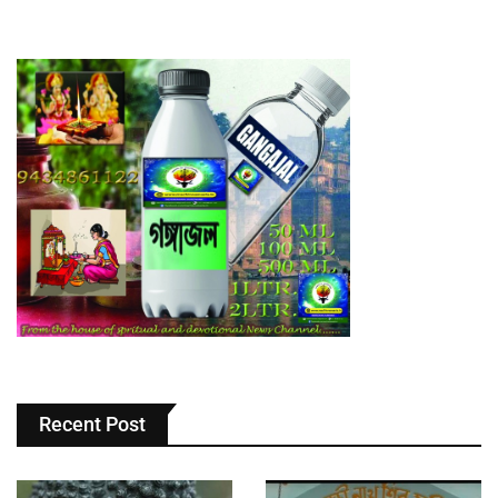
Recent Post