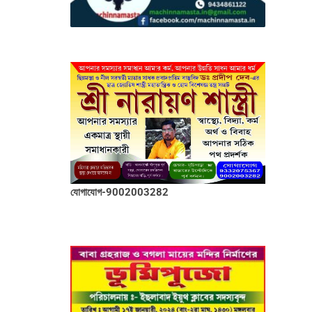
যোগাযোগ-9002003282