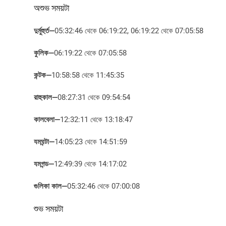
অশুভ সময়টা
দুর্মুহুর্ত
—
05:32:46 থেকে 06:19:22, 06:19:22 থেকে 07:05:58
কুলিক
—
06:19:22 থেকে 07:05:58
কন্টক
—
10:58:58 থেকে 11:45:35
রাহুকাল
—
08:27:31 থেকে 09:54:54
কালবেলা
—
12:32:11 থেকে 13:18:47
যমঘন্টা
—
14:05:23 থেকে 14:51:59
যমগন্ড
—
12:49:39 থেকে 14:17:02
গুলিকা কাল
—
05:32:46 থেকে 07:00:08
শুভ সময়টা