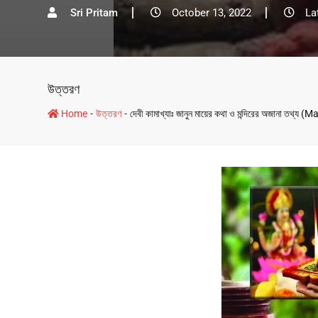
Sri Pritam
October 13, 2022
La
উত্তরণ
-
-
Home
উত্তরণ
দেবী কামাখ্যাঃ জানুন মায়ের কথা ও মন্দিরের অজানা তথ