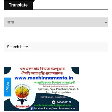
Translate