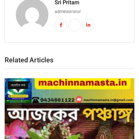
Sri Pritam
administrator
Related Articles
জ্যোতিষ কথা