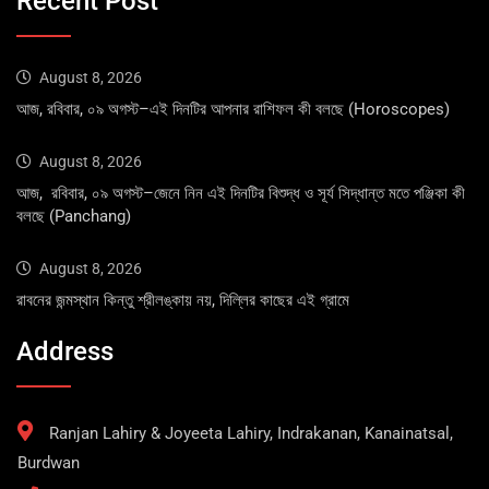
Recent Post
August 8, 2026
আজ, রবিবার, ০৯ অগস্ট–এই দিনটির আপনার রাশিফল কী বলছে (Horoscopes)
August 8, 2026
আজ, রবিবার, ০৯ অগস্ট–জেনে নিন এই দিনটির বিশুদ্ধ ও সূর্য সিদ্ধান্ত মতে পঞ্জিকা কী
বলছে (Panchang)
August 8, 2026
রাবনের জন্মস্থান কিন্তু শ্রীলঙ্কায় নয়, দিল্লির কাছের এই গ্রামে
Address
Ranjan Lahiry & Joyeeta Lahiry, Indrakanan, Kanainatsal,
Burdwan