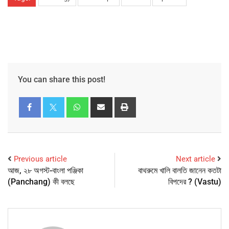
You can share this post!
Previous article
Next article
আজ, ২৮ অগস্ট-বাংলা পঞ্জিকা
বাথরুমে খালি বালতি জানেন কতটা
(Panchang) কী বলছে
বিপদের ? (Vastu)