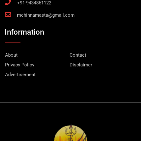
+91-9434861122
mchinnamasta@gmail.com
Information
About
Contact
Privacy Policy
Disclaimer
Advertisement