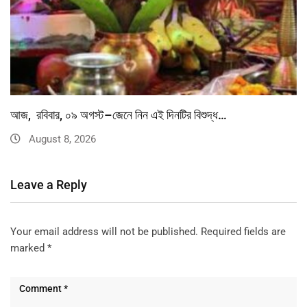
আজ, রবিবার, ০৯ অগস্ট–জেনে নিন এই দিনটির বিশুদ্ধ…
August 8, 2026
Leave a Reply
Your email address will not be published.
Required fields are
marked
*