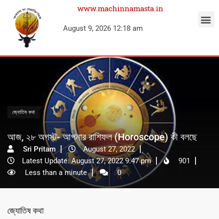
www.machinnamasta.in
August 9, 2026 12:18 am
জ্যোতিষ কথা
আজ, ২৮ অগস্ট- আপনার রাশিফল (Horoscope) কী বলছে
Sri Pritam
August 27, 2022
Latest Update: August 27, 2022 9:47 pm
901
Less than a minute
0
জ্যোতিষ কথা