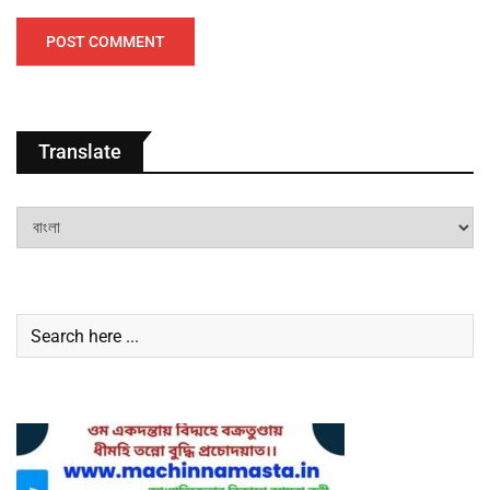
Translate