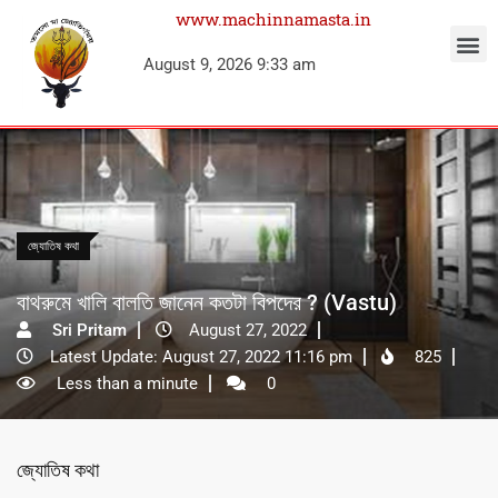
www.machinnamasta.in
August 9, 2026 9:33 am
জ্যোতিষ কথা
বাথরুমে খালি বালতি জানেন কতটা বিপদের ? (Vastu)
Sri Pritam
August 27, 2022
Latest Update: August 27, 2022 11:16 pm
825
Less than a minute
0
জ্যোতিষ কথা