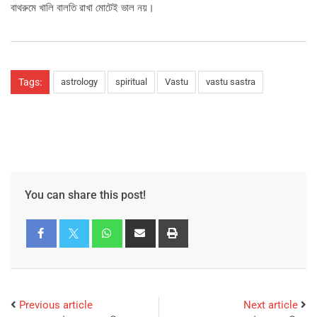
বাথরুমে খালি বালতি রাখা মোটেই ভাল নয়।
Tags:
astrology
spiritual
Vastu
vastu sastra
You can share this post!
Previous article
Next article