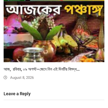
আজ, রবিবার, ০৯ অগস্ট–জেনে নিন এই দিনটির বিশুদ্ধ…
August 8, 2026
Leave a Reply