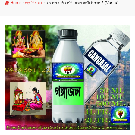
-
-
Home
জ্যোতিষ কথা
বাথরুমে খালি বালতি জানেন কতটা বিপদের ? (Vastu)