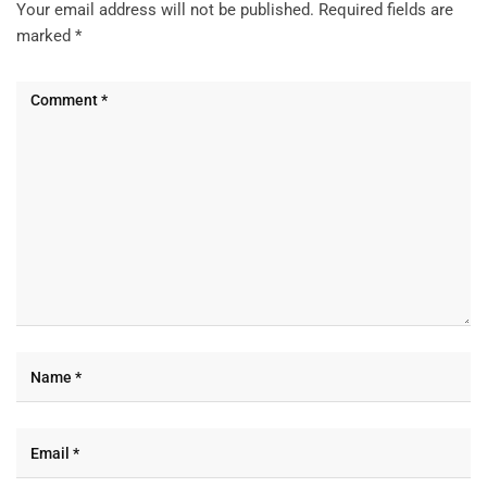
Your email address will not be published.
Required fields are
marked
*