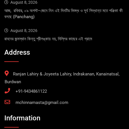
August 8, 2026
আজ, রবিবার, ০৯ অগস্ট–জেনে নিন এই দিনটির বিশুদ্ধ ও সূর্য সিদ্ধান্ত মতে পঞ্জিকা কী
বলছে (Panchang)
August 8, 2026
রাবনের জন্মস্থান কিন্তু শ্রীলঙ্কায় নয়, দিল্লির কাছের এই গ্রামে
Address
Ranjan Lahiry & Joyeeta Lahiry, Indrakanan, Kanainatsal,
Burdwan
+91-9434861122
mchinnamasta@gmail.com
Information