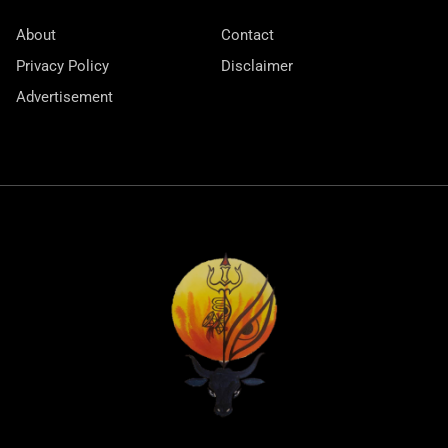
About
Contact
Privacy Policy
Disclaimer
Advertisement