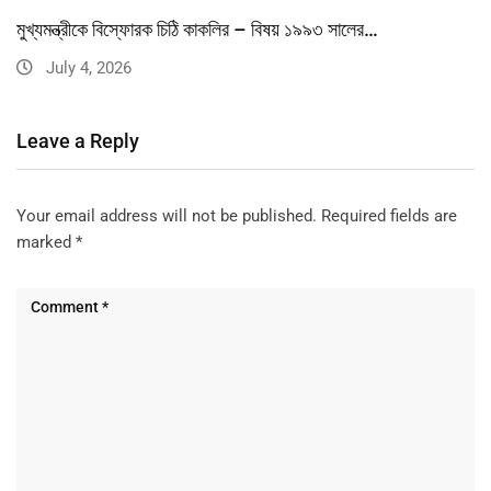
মুখ্যমন্ত্রীকে বিস্ফোরক চিঠি কাকলির – বিষয় ১৯৯৩ সালের…
July 4, 2026
Leave a Reply
Your email address will not be published.
Required fields are
marked
*