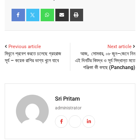
Previous article
Next article
মিথুনে প্রবেশ করতে চলেছে গ্রহরাজ
আজ, সোমবার, ০৮ জুন–জেনে নিন
সূর্য – কয়েক রাশির ভাগ্য খুলে যাবে
এই দিনটির বিশুদ্ধ ও সূর্য সিদ্ধান্ত মতে
পঞ্জিকা কী বলছে (Panchang)
Sri Pritam
administrator