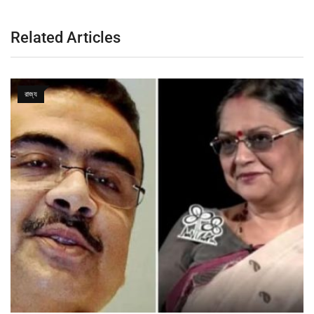
Related Articles
রাজ্য