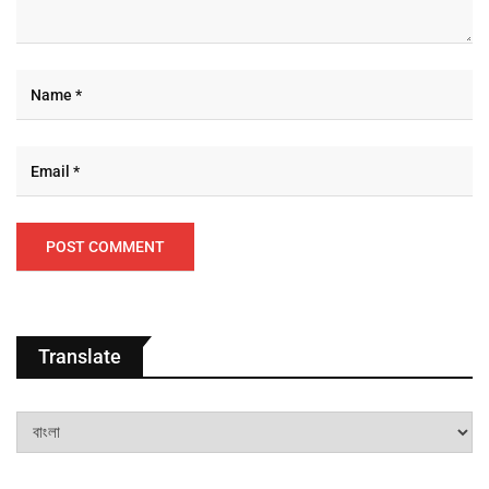
Translate