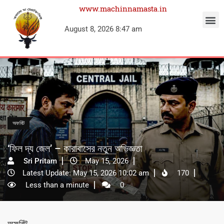
www.machinnamasta.in
August 8, 2026 8:47 am
অফবিট
‘ফিল দ্য জেল’ – কারাবাসের নতুন অভিজ্ঞতা
Sri Pritam
May 15, 2026
Latest Update: May 15, 2026 10:02 am
170
Less than a minute
0
অফবিট