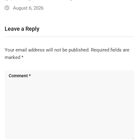
August 6, 2026
Leave a Reply
Your email address will not be published.
Required fields are
marked
*