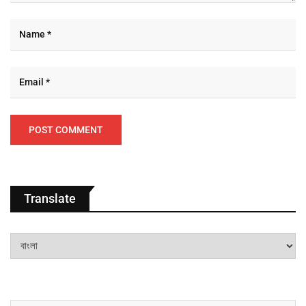
Translate