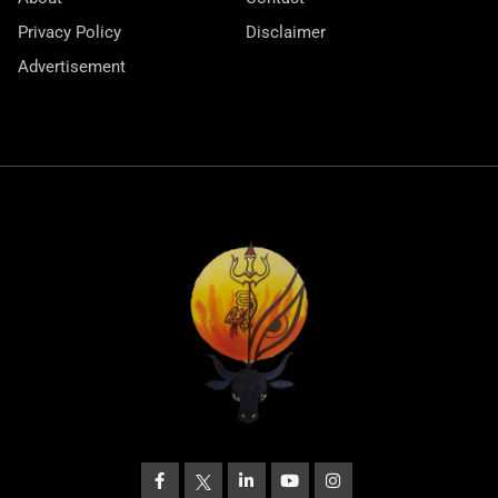
Privacy Policy
Disclaimer
Advertisement