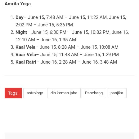
Amrita Yoga
Day
– June 15, 7:48 AM – June 15, 11:22 AM, June 15,
2:02 PM – June 15, 5:36 PM
Night
– June 15, 6:30 PM – June 15, 10:02 PM, June 16,
12:10 AM – June 16, 1:35 AM
Kaal Vela
– June 15, 8:28 AM – June 15, 10:08 AM
Vaar Vela
– June 15, 11:48 AM – June 15, 1:29 PM
Kaal Ratri
– June 16, 2:28 AM – June 16, 3:48 AM
Tags:
astrology
din keman jabe
Panchang
panjika