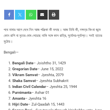
পথে নামার আগে দেখে নিন আজ পঞ্জিকা কী বলছে। আজ তিথি কী, নক্ষত্র কিংবা জন্মে
কোন রাশি বা মৃতের দোষ পেয়েছে নাকি সঙ্গে কাল রাত্রি, সূর্যোদয়-সূর্যাস্ত। সবই হাতের
মুঠোয়।
Bengali—
Bengali Date
– Joishtho 31, 1429
Gregorian Date
– June 15, 2022
Vikram Samvat
– Jyeshta, 2079
Shaka Samvat
– Jyeshta Subhakrit
Indian Civil Calendar
– Jyeshta 25, 1944
Purnimanta
– Ashar 01
Amanta
– Jyeshta 16
Hijri Date
– Zul-Qaadah 15, 1443