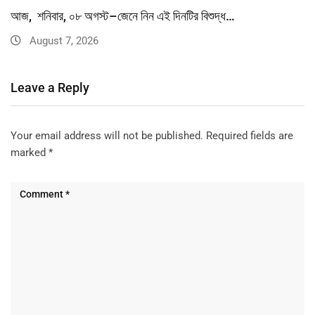
আজ, শনিবার, ০৮ অগস্ট–জেনে নিন এই দিনটির বিশুদ্ধ…
August 7, 2026
Leave a Reply
Your email address will not be published.
Required fields are
marked
*