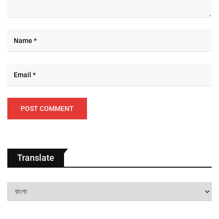
Translate