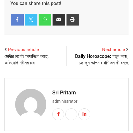
You can share this post!
Previous article
Next article
মোদীর চাপেই আদানিকে বরাত,
Daily Horoscope: পড়ুন আজ,
অভিযোগ শ্রীলঙ্কার
১৫ জুন-আপনার রাশিফল কী বলছে
Sri Pritam
administrator