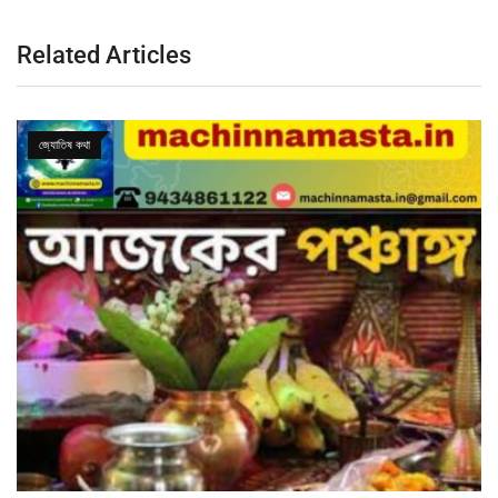
Related Articles
জ্যোতিষ কথা