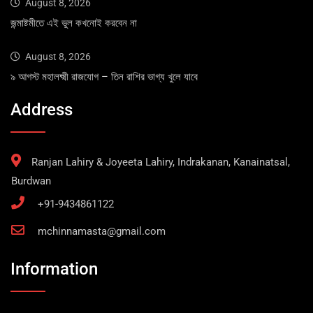
August 8, 2026
জন্মাষ্টমীতে এই ভুল কখনোই করবেন না
August 8, 2026
৯ আগস্ট মহালক্ষ্মী রাজযোগ – তিন রাশির ভাগ্য খুলে যাবে
Address
Ranjan Lahiry & Joyeeta Lahiry, Indrakanan, Kanainatsal,
Burdwan
+91-9434861122
mchinnamasta@gmail.com
Information