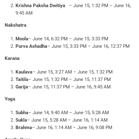
Krishna Paksha Dwitiya
– June 15, 1:32 PM – June 16,
9:45 AM
Nakshatra
Moola
– June 14, 6:32 PM – June 15, 3:33 PM
Purva Ashadha
– June 15, 3:33 PM – June 16, 12:37 PM
Karana
Kaulava
– June 15, 3:27 AM – June 15, 1:32 PM
Taitila
– June 15, 1:32 PM – June 15, 11:37 PM
Garija
– June 15, 11:37 PM – June 16, 9:45 AM
Yoga
Subha
– June 14, 9:40 AM – June 15, 5:28 AM
Sukla
– June 15, 5:28 AM – June 16, 1:14 AM
Brahma
– June 16, 1:14 AM – June 16, 9:08 PM