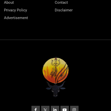
About
Contact
Privacy Policy
Disclaimer
Advertisement