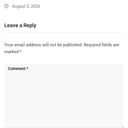
August 5, 2026
Leave a Reply
Your email address will not be published.
Required fields are
marked
*