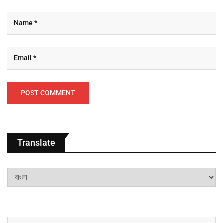
Translate