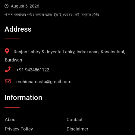
August 6, 2026
পশ্চিম বর্ধমানের গভীর জঙ্গলে আছে ইছাই ঘোষের সেই বিখ্যাত মন্দির
Address
Ranjan Lahiry & Joyeeta Lahiry, Indrakanan, Kanainatsal,
Burdwan
+91-9434861122
mchinnamasta@gmail.com
Information
About
Contact
Privacy Policy
Disclaimer