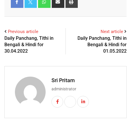
Previous article
Next article
Daily Panchang, Tithi in
Daily Panchang, Tithi in
Bengali & Hindi for
Bengali & Hindi for
30.04.2022
01.05.2022
Sri Pritam
administrator