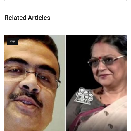
Related Articles
রাজ্য