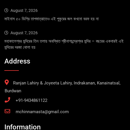
August 7, 2026
মাইনাস ৫০ ডিগ্রি তাপমাত্রাতেও এই পুকুরের জল কখনো বরফ হয় না
August 7, 2026
মহাকালেশ্বর মন্দিরের তিন তলায় অবস্থিত শ্রীনাগচন্দ্রেশ্বর মন্দির – বছরের একবারই এই
মন্দিরের দরজা খোলা হয়
Address
Ranjan Lahiry & Joyeeta Lahiry, Indrakanan, Kanainatsal,
Burdwan
+91-9434861122
mchinnamasta@gmail.com
Information