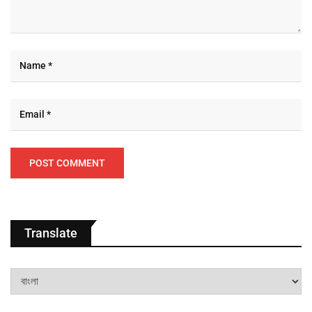
Translate