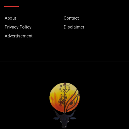
About
Contact
Privacy Policy
Disclaimer
Advertisement