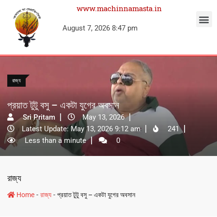
www.machinnamasta.in
August 7, 2026 8:47 pm
রাজ্য
প্রয়াত টুটু বসু – একটা যুগের অবসান
Sri Pritam
May 13, 2026
Latest Update: May 13, 2026 9:12 am
241
Less than a minute
0
রাজ্য
-
-
Home
রাজ্য
প্রয়াত টুটু বসু – একটা যুগের অবসান