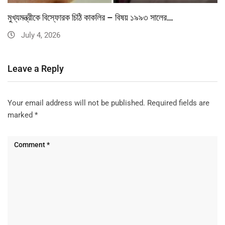
মুখ্যমন্ত্রীকে বিস্ফোরক চিঠি কাকলির – বিষয় ১৯৯৩ সালের…
July 4, 2026
Leave a Reply
Your email address will not be published.
Required fields are
marked
*