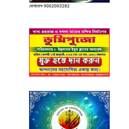
যোগাযোগ-9002003282