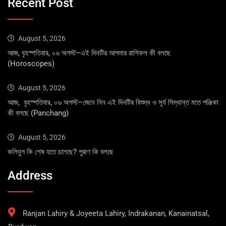
Recent Post
August 5, 2026
আজ, বৃহস্পতিবার, ০৬ অগস্ট–এই দিনটির আপনার রাশিফল কী বলছে
(Horoscopes)
August 5, 2026
আজ, বৃহস্পতিবার, ০৬ অগস্ট–জেনে নিন এই দিনটির বিশুদ্ধ ও সূর্য সিদ্ধান্ত মতে পঞ্জিকা
কী বলছে (Panchang)
August 5, 2026
কলিযুগ কি শেষ হতে চলেছে? পুরাণ কি বলছে
Address
Ranjan Lahiry & Joyeeta Lahiry, Indrakanan, Kanainatsal,