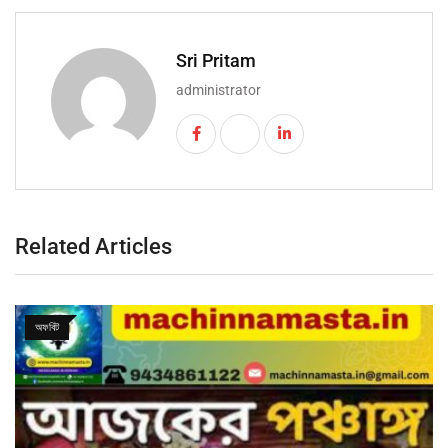
Sri Pritam
administrator
Related Articles
অফবিট