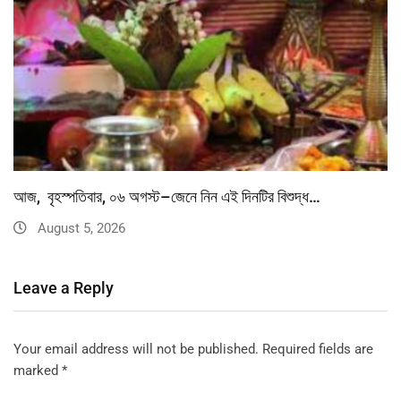
আজ, বৃহস্পতিবার, ০৬ অগস্ট–জেনে নিন এই দিনটির বিশুদ্ধ…
August 5, 2026
Leave a Reply
Your email address will not be published.
Required fields are
marked
*