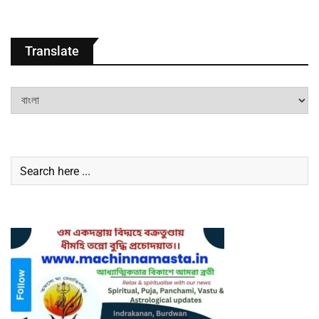
Translate