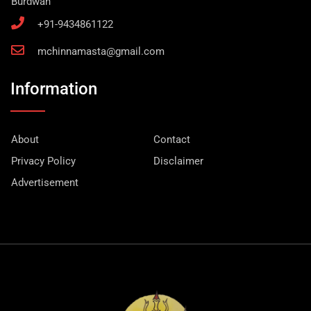
Burdwan
+91-9434861122
mchinnamasta@gmail.com
Information
About
Contact
Privacy Policy
Disclaimer
Advertisement