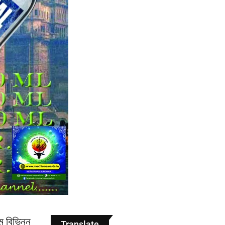
ে বিভিন্ন
Translate