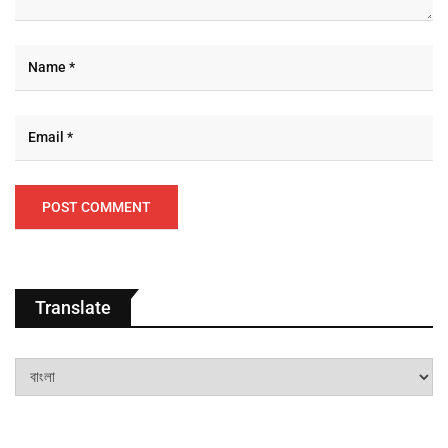
Translate