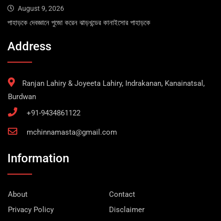
August 9, 2026
পাহাড়কে দেবজ্ঞানে পুজো করেন ঝাড়খন্ডের কানাইসোর পাহাড়কে
Address
Ranjan Lahiry & Joyeeta Lahiry, Indrakanan, Kanainatsal,
Burdwan
+91-9434861122
mchinnamasta@gmail.com
Information
About
Contact
Privacy Policy
Disclaimer