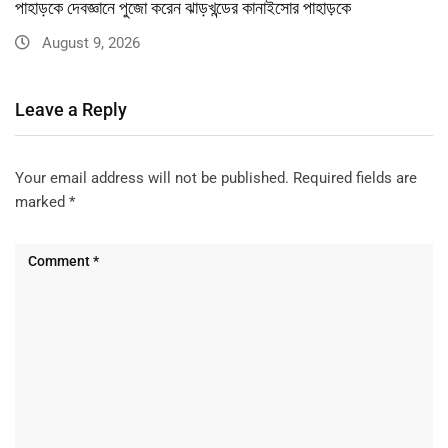
পাহাড়কে দেবজ্ঞানে পুজো করেন ঝাড়খন্ডের কানাইসোর পাহাড়কে
August 9, 2026
Leave a Reply
Your email address will not be published.
Required fields are
marked
*