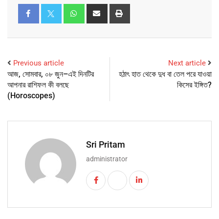
Previous article
Next article
আজ, সোমবার, ০৮ জুন–এই দিনটির
হঠাৎ হাত থেকে দুধ বা তেল পরে যাওয়া
আপনার রাশিফল কী বলছে
কিসের ইঙ্গিত?
(Horoscopes)
Sri Pritam
administrator