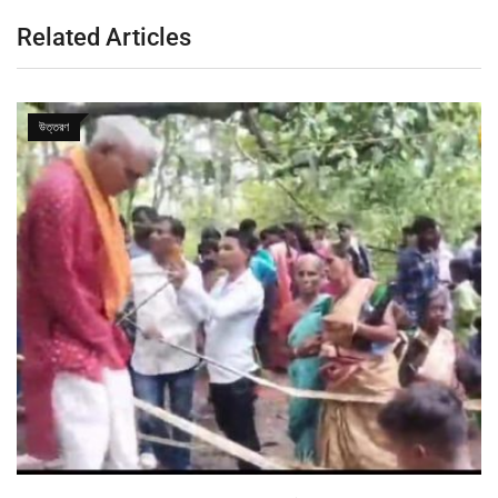
Related Articles
উত্তরণ