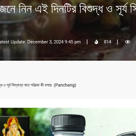
 নিন এই দিনটির বিশুদ্ধ ও সূর্য সি
atest Update: December 3, 2024 9:45 pm
814
্ধ ও সূর্য সিদ্ধান্ত মতে পঞ্জিকা কী বলছে (Panchang)