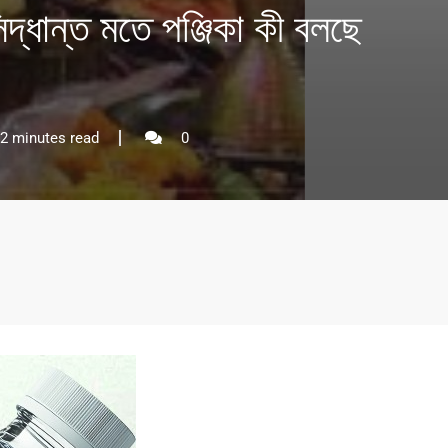
দ্ধান্ত মতে পঞ্জিকা কী বলছে
2 minutes read
0