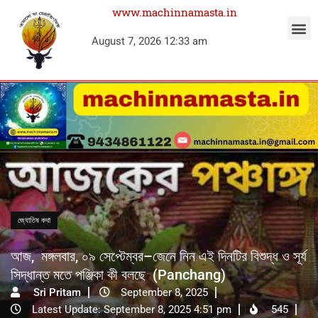
www.machinnamasta.in
August 7, 2026 12:33 am
জ্যোতিষ কথা
আজ, মঙ্গলবার, ০৯ সেপ্টেম্বর–জেনে নিন এই দিনটির বিশুদ্ধ ও সূর্য
সিদ্ধান্ত মতে পঞ্জিকা কী বলছে (Panchang)
Sri Pritam
September 8, 2025
Latest Update: September 8, 2025 4:51 pm
545