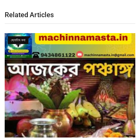
Related Articles
জ্যোতিষ কথা