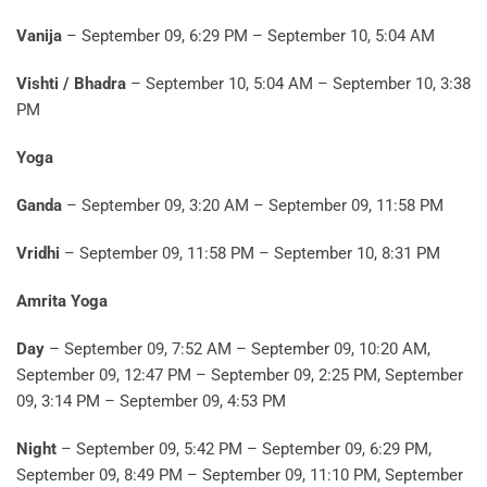
Vanija
– September 09, 6:29 PM – September 10, 5:04 AM
Vishti / Bhadra
– September 10, 5:04 AM – September 10, 3:38
PM
Yoga
Ganda
– September 09, 3:20 AM – September 09, 11:58 PM
Vridhi
– September 09, 11:58 PM – September 10, 8:31 PM
Amrita Yoga
Day
– September 09, 7:52 AM – September 09, 10:20 AM,
September 09, 12:47 PM – September 09, 2:25 PM, September
09, 3:14 PM – September 09, 4:53 PM
Night
– September 09, 5:42 PM – September 09, 6:29 PM,
September 09, 8:49 PM – September 09, 11:10 PM, September