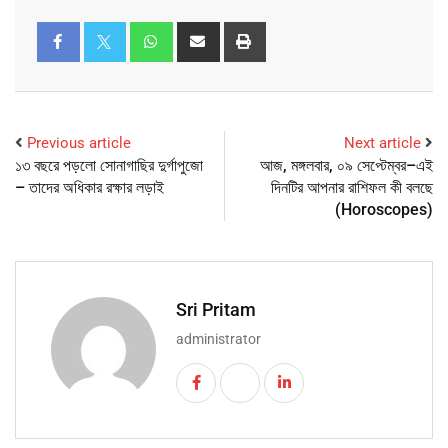
Previous article
Next article
১৩ বছরে পড়লো সোনাগাছির দুর্গাপুজো
আজ, মঙ্গলবার, ০৯ সেপ্টেম্বর–এই
– তাদের অধিকার রক্ষার লড়াই
দিনটির আপনার রাশিফল কী বলছে
(Horoscopes)
Sri Pritam
administrator