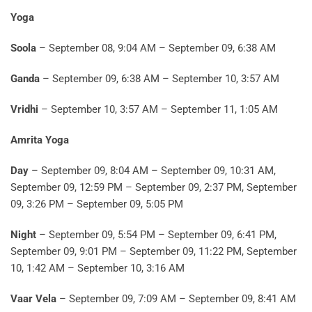
Yoga
Soola
– September 08, 9:04 AM – September 09, 6:38 AM
Ganda
– September 09, 6:38 AM – September 10, 3:57 AM
Vridhi
– September 10, 3:57 AM – September 11, 1:05 AM
Amrita Yoga
Day
– September 09, 8:04 AM – September 09, 10:31 AM,
September 09, 12:59 PM – September 09, 2:37 PM, September
09, 3:26 PM – September 09, 5:05 PM
Night
– September 09, 5:54 PM – September 09, 6:41 PM,
September 09, 9:01 PM – September 09, 11:22 PM, September
10, 1:42 AM – September 10, 3:16 AM
Vaar Vela
– September 09, 7:09 AM – September 09, 8:41 AM