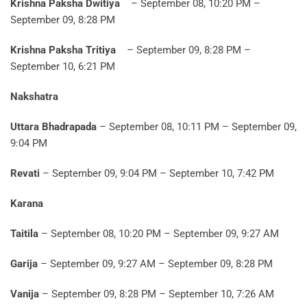
Krishna Paksha Dwitiya
– September 08, 10:20 PM –
September 09, 8:28 PM
Krishna Paksha Tritiya
– September 09, 8:28 PM –
September 10, 6:21 PM
Nakshatra
Uttara Bhadrapada
– September 08, 10:11 PM – September 09,
9:04 PM
Revati
– September 09, 9:04 PM – September 10, 7:42 PM
Karana
Taitila
– September 08, 10:20 PM – September 09, 9:27 AM
Garija
– September 09, 9:27 AM – September 09, 8:28 PM
Vanija
– September 09, 8:28 PM – September 10, 7:26 AM