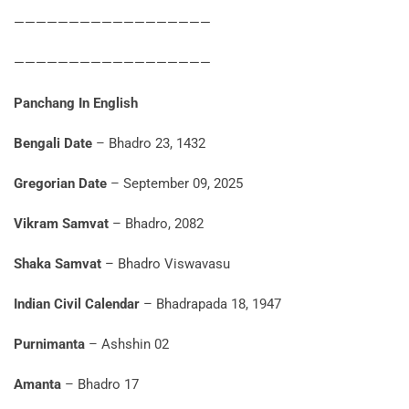
——————————————————
——————————————————
Panchang In English
Bengali Date
– Bhadro 23, 1432
Gregorian Date
– September 09, 2025
Vikram Samvat
– Bhadro, 2082
Shaka Samvat
– Bhadro Viswavasu
Indian Civil Calendar
– Bhadrapada 18, 1947
Purnimanta
– Ashshin 02
Amanta
– Bhadro 17