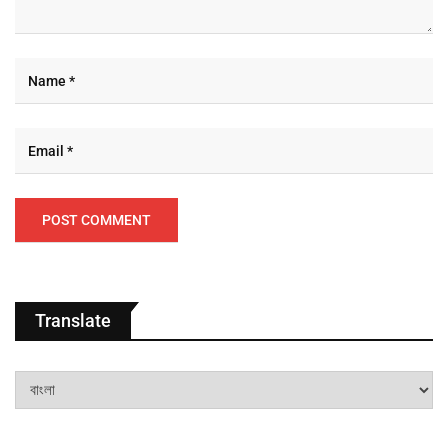
Translate