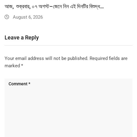
আজ, শুক্রবার, ০৭ অগস্ট–জেনে নিন এই দিনটির বিশুদ্ধ…
August 6, 2026
Leave a Reply
Your email address will not be published.
Required fields are
marked
*