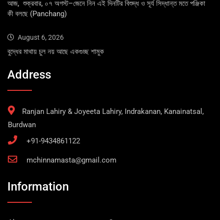
আজ, শুক্রবার, ০৭ অগস্ট–জেনে নিন এই দিনটির বিশুদ্ধ ও সূর্য সিদ্ধান্ত মতে পঞ্জিকা
কী বলছে (Panchang)
August 6, 2026
বুদ্ধের মাথায় চুল নয় আছে একগুচ্ছ শামুক
Address
Ranjan Lahiry & Joyeeta Lahiry, Indrakanan, Kanainatsal,
Burdwan
+91-9434861122
mchinnamasta@gmail.com
Information