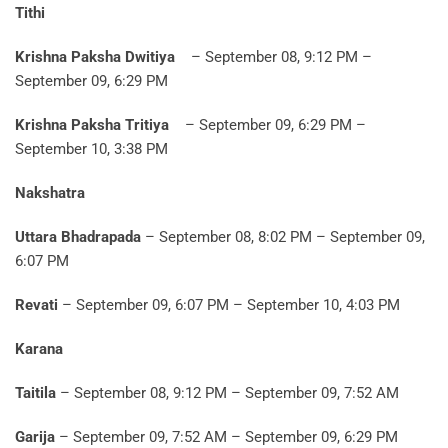
Tithi
Krishna Paksha Dwitiya
– September 08, 9:12 PM –
September 09, 6:29 PM
Krishna Paksha Tritiya
– September 09, 6:29 PM –
September 10, 3:38 PM
Nakshatra
Uttara Bhadrapada
– September 08, 8:02 PM – September 09,
6:07 PM
Revati
– September 09, 6:07 PM – September 10, 4:03 PM
Karana
Taitila
– September 08, 9:12 PM – September 09, 7:52 AM
Garija
– September 09, 7:52 AM – September 09, 6:29 PM