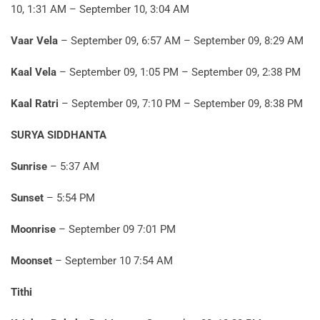
10, 1:31 AM – September 10, 3:04 AM
Vaar Vela
– September 09, 6:57 AM – September 09, 8:29 AM
Kaal Vela
– September 09, 1:05 PM – September 09, 2:38 PM
Kaal Ratri
– September 09, 7:10 PM – September 09, 8:38 PM
SURYA SIDDHANTA
Sunrise
– 5:37 AM
Sunset
– 5:54 PM
Moonrise
– September 09 7:01 PM
Moonset
– September 10 7:54 AM
Tithi