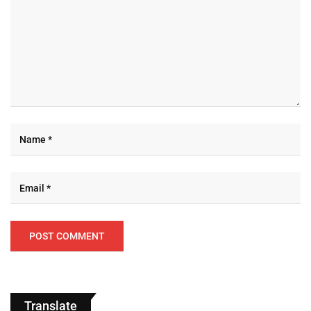
Translate