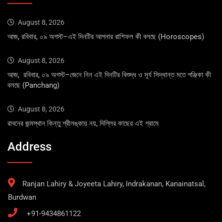
August 8, 2026
আজ, রবিবার, ০৯ অগস্ট–এই দিনটির আপনার রাশিফল কী বলছে (Horoscopes)
August 8, 2026
আজ, রবিবার, ০৯ অগস্ট–জেনে নিন এই দিনটির বিশুদ্ধ ও সূর্য সিদ্ধান্ত মতে পঞ্জিকা কী
বলছে (Panchang)
August 8, 2026
রাবনের জন্মস্থান কিন্তু শ্রীলঙ্কায় নয়, দিল্লির কাছের এই গ্রামে
Address
Ranjan Lahiry & Joyeeta Lahiry, Indrakanan, Kanainatsal,
Burdwan
+91-9434861122