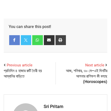
You can share this post!
Previous article
Next article
প্রতিদিন ৪ হাজার রুটি তৈরী হয়
আজ, শনিবার, ৩০ মে–এই দিনটির
আম্বানির বাড়িতে
আপনার রাশিফল কী বলছে
(Horoscopes)
Sri Pritam