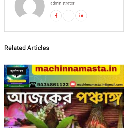
administrator
Related Articles
জ্যোতিষ কথা