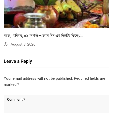
আজ, রবিবার, ০৯ অগস্ট–জেনে নিন এই দিনটির বিশুদ্ধ…
August 8, 2026
Leave a Reply
Your email address will not be published.
Required fields are
marked
*