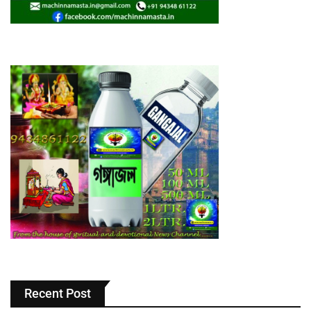
Recent Post