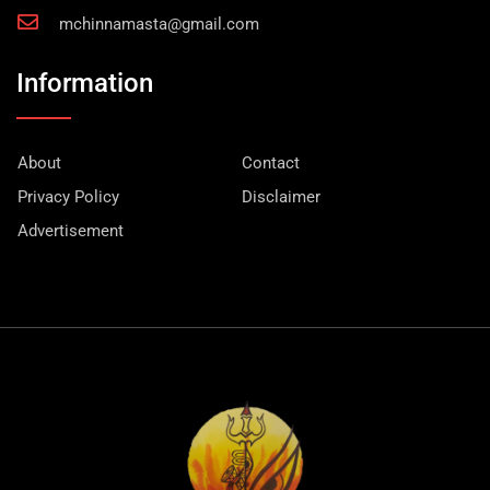
mchinnamasta@gmail.com
Information
About
Contact
Privacy Policy
Disclaimer
Advertisement