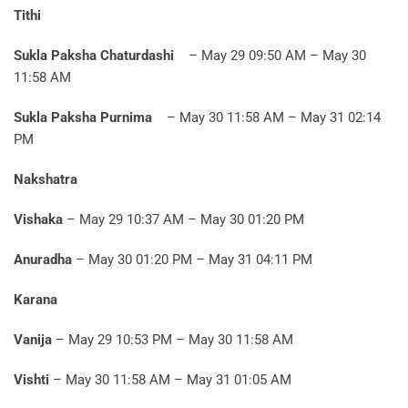
Tithi
Sukla Paksha Chaturdashi
– May 29 09:50 AM – May 30
11:58 AM
Sukla Paksha Purnima
– May 30 11:58 AM – May 31 02:14
PM
Nakshatra
Vishaka
– May 29 10:37 AM – May 30 01:20 PM
Anuradha
– May 30 01:20 PM – May 31 04:11 PM
Karana
Vanija
– May 29 10:53 PM – May 30 11:58 AM
Vishti
– May 30 11:58 AM – May 31 01:05 AM