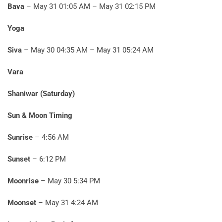
Bava
– May 31 01:05 AM – May 31 02:15 PM
Yoga
Siva
– May 30 04:35 AM – May 31 05:24 AM
Vara
Shaniwar (Saturday)
Sun & Moon Timing
Sunrise
– 4:56 AM
Sunset
– 6:12 PM
Moonrise
– May 30 5:34 PM
Moonset
– May 31 4:24 AM