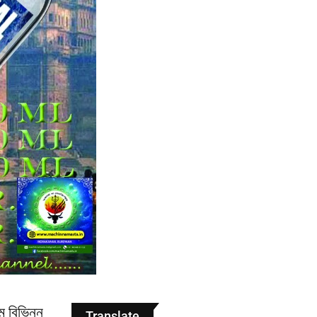
ে বিভিন্ন
Translate