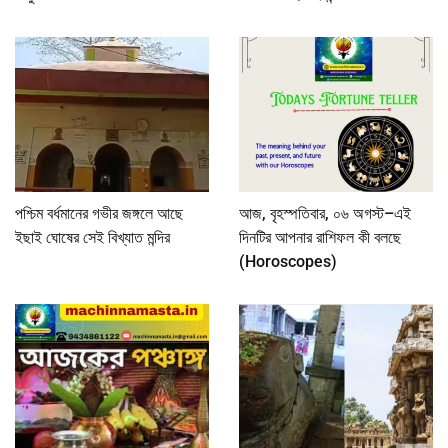
পশ্চিম বর্ধমানের গভীর জঙ্গলে আছে
আজ, বৃহস্পতিবার, ০৬ অগস্ট–এই
ইছাই ঘোষের সেই বিখ্যাত মন্দির
দিনটির আপনার রাশিফল কী বলছে
(Horoscopes)