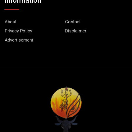
Information
About
Contact
Privacy Policy
Disclaimer
Advertisement