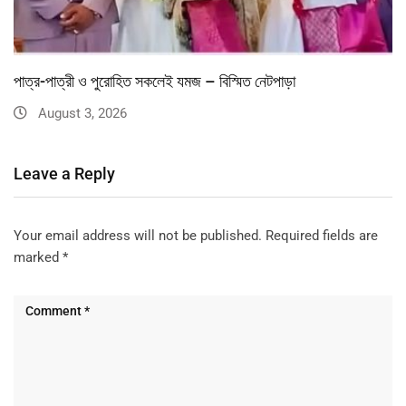
পাত্র-পাত্রী ও পুরোহিত সকলেই যমজ – বিস্মিত নেটপাড়া
August 3, 2026
Leave a Reply
Your email address will not be published.
Required fields are
marked
*