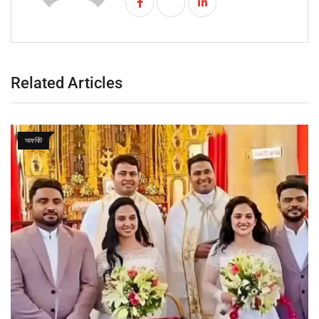
Related Articles
অফবিট