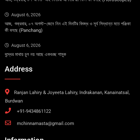
August 6, 2026
আজ, শুক্রবার, ০৭ অগস্ট–জেনে নিন এই দিনটির বিশুদ্ধ ও সূর্য সিদ্ধান্ত মতে পঞ্জিকা
কী বলছে (Panchang)
August 6, 2026
বুদ্ধের মাথায় চুল নয় আছে একগুচ্ছ শামুক
Address
Ranjan Lahiry & Joyeeta Lahiry, Indrakanan, Kanainatsal,
Burdwan
+91-9434861122
mchinnamasta@gmail.com