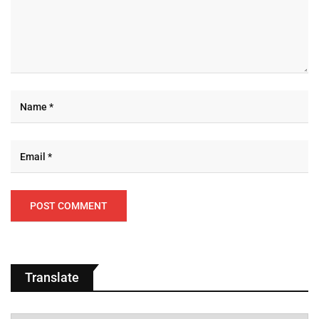
Translate