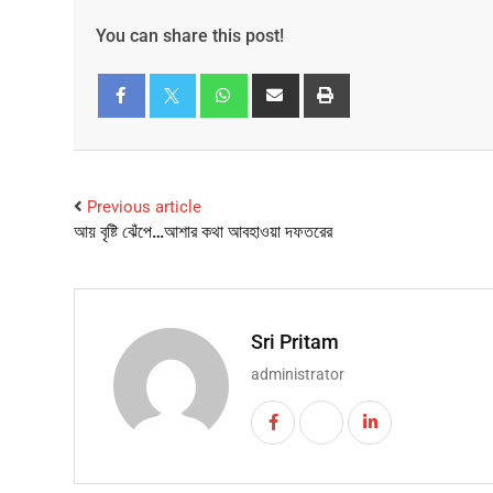
You can share this post!
Facebook
Twitter
Previous article
আয় বৃষ্টি ঝেঁপে…আশার কথা আবহাওয়া দফতরের
Sri Pritam
administrator