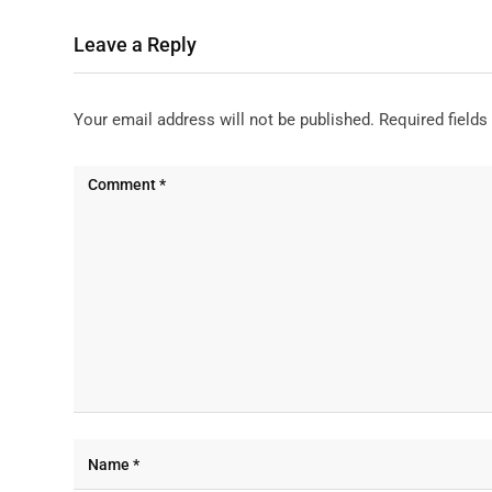
Leave a Reply
Your email address will not be published.
Required field