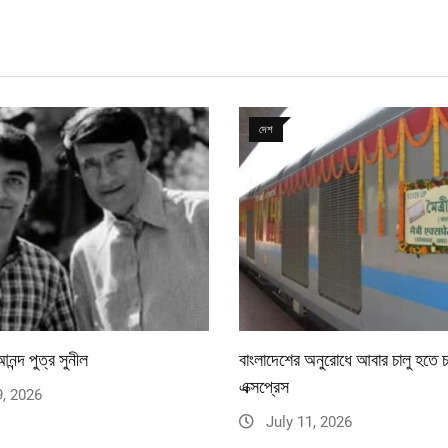
দেশ
নন্দ পুত্র সুনীল
বাংলাদেশের অনুরোধে আবার চালু হতে চ
এক্সপ্রেস
9, 2026
July 11, 2026