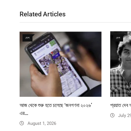
Related Articles
দেশ
দেশ
আজ থেকে শুরু হতে চলেছে ‘জনগণনা ২০২৬’
প্রয়াত দেব আ
এর…
July 2
August 1, 2026