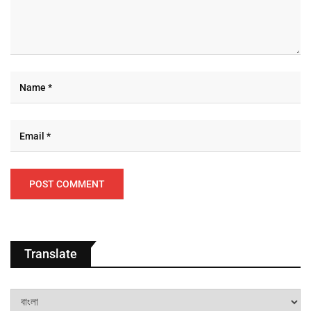
Translate