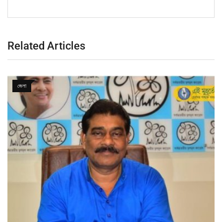
Related Articles
জেলা