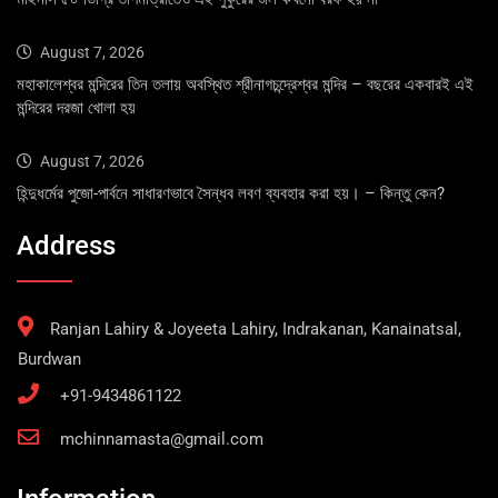
August 7, 2026
মহাকালেশ্বর মন্দিরের তিন তলায় অবস্থিত শ্রীনাগচন্দ্রেশ্বর মন্দির – বছরের একবারই এই
মন্দিরের দরজা খোলা হয়
August 7, 2026
হিন্দুধর্মের পুজো-পার্বনে সাধারণভাবে সৈন্ধব লবণ ব্যবহার করা হয়। – কিন্তু কেন?
Address
Ranjan Lahiry & Joyeeta Lahiry, Indrakanan, Kanainatsal,
Burdwan
+91-9434861122
mchinnamasta@gmail.com