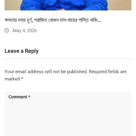
ক্ষমতার দম্ভ চূর্ণ, পরাজিত খোকন দাস-মায়ের শাস্তি নাকি…
May 4, 2026
Leave a Reply
Your email address will not be published.
Required fields are
marked
*