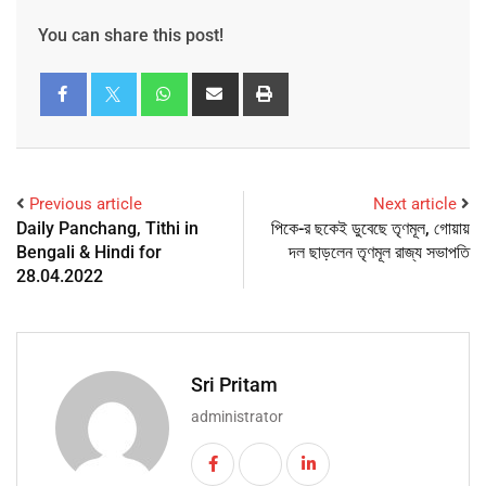
You can share this post!
Previous article
Next article
Daily Panchang, Tithi in
পিকে-র ছকেই ডুবেছে তৃণমূল, গোয়ায়
Bengali & Hindi for
দল ছাড়লেন তৃণমূল রাজ্য সভাপতি
28.04.2022
Sri Pritam
administrator