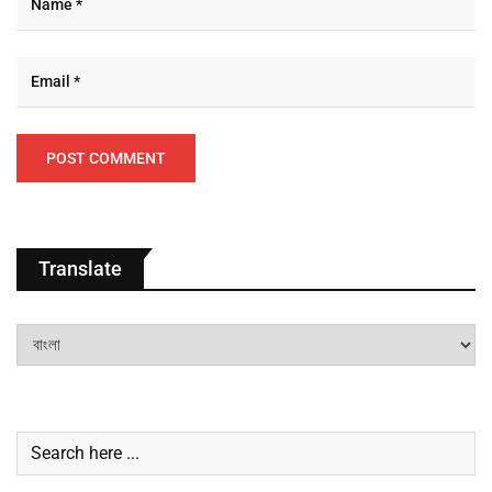
Translate