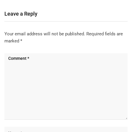
Leave a Reply
Your email address will not be published.
Required fields are
marked
*