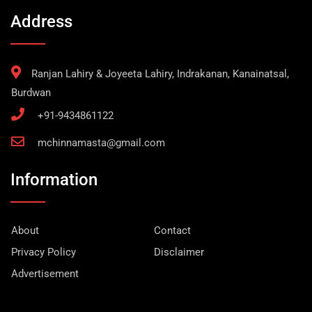
Address
Ranjan Lahiry & Joyeeta Lahiry, Indrakanan, Kanainatsal,
Burdwan
+91-9434861122
mchinnamasta@gmail.com
Information
About
Contact
Privacy Policy
Disclaimer
Advertisement