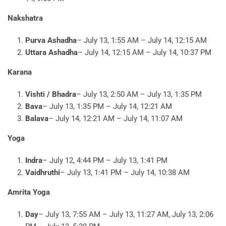
Nakshatra
Purva Ashadha
– July 13, 1:55 AM – July 14, 12:15 AM
Uttara Ashadha
– July 14, 12:15 AM – July 14, 10:37 PM
Karana
Vishti / Bhadra
– July 13, 2:50 AM – July 13, 1:35 PM
Bava
– July 13, 1:35 PM – July 14, 12:21 AM
Balava
– July 14, 12:21 AM – July 14, 11:07 AM
Yoga
Indra
– July 12, 4:44 PM – July 13, 1:41 PM
Vaidhruthi
– July 13, 1:41 PM – July 14, 10:38 AM
Amrita Yoga
Day
– July 13, 7:55 AM – July 13, 11:27 AM, July 13, 2:06