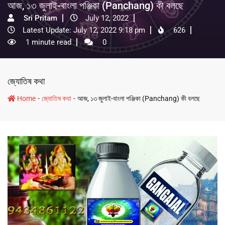
আজ, ১৩ জুলাই-বাংলা পঞ্জিকা (Panchang) কী বলছে
Sri Pritam
July 12, 2022
Latest Update: July 12, 2022 9:18 pm
626
1 minute read
0
জ্যোতিষ কথা
-
-
Home
জ্যোতিষ কথা
আজ, ১৩ জুলাই-বাংলা পঞ্জিকা (Panchang) কী বলছে