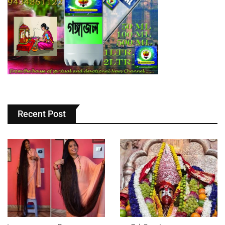
Recent Post