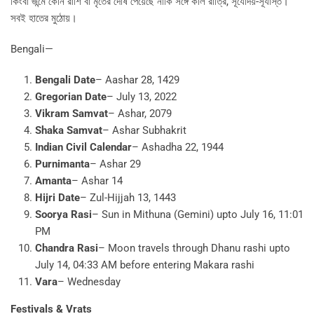
কিংবা জন্মে কোন রাশি বা মৃতের দোষ পেয়েছে নাকি সঙ্গে কাল রাত্রি, সূর্যোদয়-সূর্যাস্ত।
সবই হাতের মুঠোয়।
Bengali—
Bengali Date
– Aashar 28, 1429
Gregorian Date
– July 13, 2022
Vikram Samvat
– Ashar, 2079
Shaka Samvat
– Ashar Subhakrit
Indian Civil Calendar
– Ashadha 22, 1944
Purnimanta
– Ashar 29
Amanta
– Ashar 14
Hijri Date
– Zul-Hijjah 13, 1443
Soorya Rasi
– Sun in Mithuna (Gemini) upto July 16, 11:01
PM
Chandra Rasi
– Moon travels through Dhanu rashi upto
July 14, 04:33 AM before entering Makara rashi
Vara
– Wednesday
Festivals & Vrats