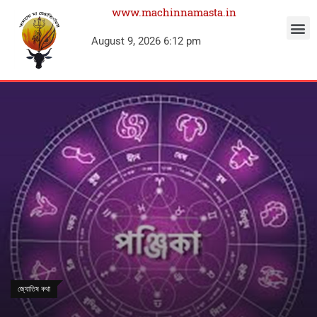
www.machinnamasta.in
August 9, 2026 6:12 pm
জ্যোতিষ কথা