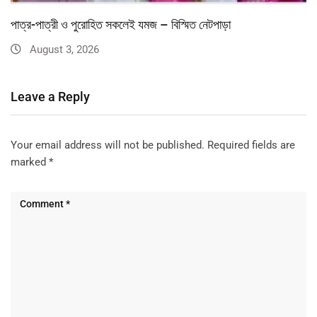
পাত্র-পাত্রী ও পুরোহিত সকলেই যমজ – বিস্মিত নেটপাড়া
August 3, 2026
Leave a Reply
Your email address will not be published.
Required fields are
marked
*