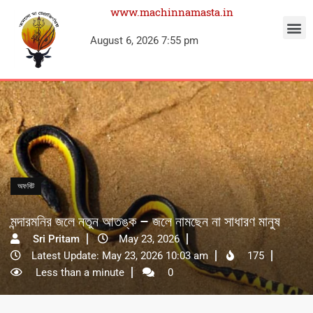
www.machinnamasta.in
August 6, 2026 7:55 pm
অফবিট
মন্দারমনির জলে নতুন আতঙ্ক – জলে নামছেন না সাধারণ মানুষ
Sri Pritam
May 23, 2026
Latest Update: May 23, 2026 10:03 am
175
Less than a minute
0