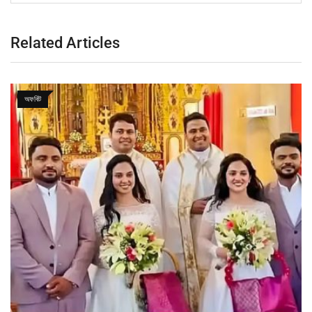
Related Articles
অফবিট