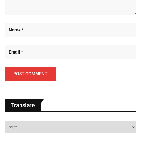
Translate