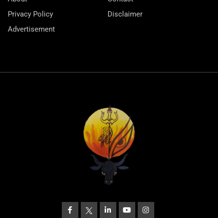
Privacy Policy
Disclaimer
Advertisement