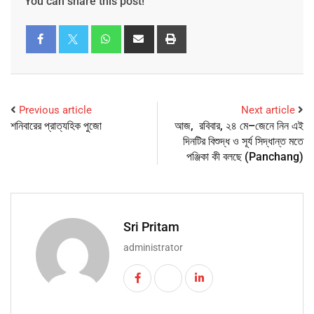
You can share this post!
Previous article
Next article
শনিবারের প্রাত্যহিক পুজো
আজ, রবিবার, ২৪ মে–জেনে নিন এই
দিনটির বিশুদ্ধ ও সূর্য সিদ্ধান্ত মতে
পঞ্জিকা কী বলছে (Panchang)
Sri Pritam
administrator