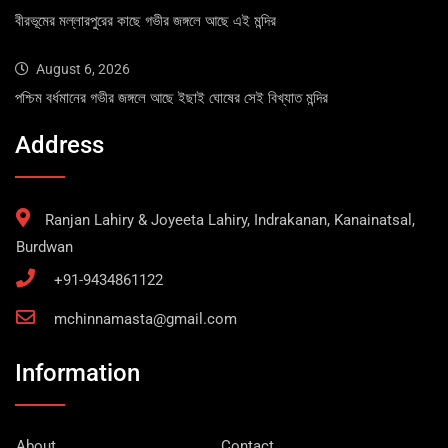
বীরভূমের মল্লারপুরের কাছে গভীর জঙ্গলে আছে এই মন্দির
August 6, 2026
পশ্চিম বর্ধমানের গভীর জঙ্গলে আছে ইছাই ঘোষের সেই বিখ্যাত মন্দির
Address
Ranjan Lahiry & Joyeeta Lahiry, Indrakanan, Kanainatsal,
Burdwan
+91-9434861122
mchinnamasta@gmail.com
Information
About
Contact