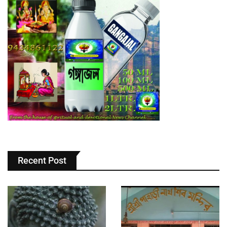
Recent Post