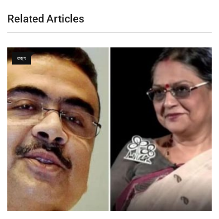
Related Articles
রাজ্য