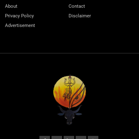
About
Contact
Privacy Policy
Disclaimer
Advertisement