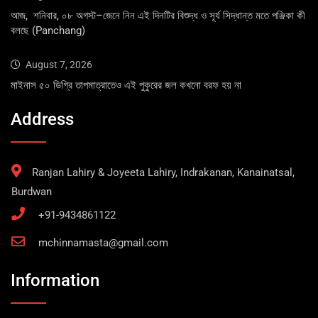
আজ, শনিবার, ০৮ অগস্ট–জেনে নিন এই দিনটির বিশুদ্ধ ও সূর্য সিদ্ধান্ত মতে পঞ্জিকা কী
বলছে (Panchang)
August 7, 2026
মাইনাস ৫০ ডিগ্রি তাপমাত্রাতেও এই পুকুরের জল কখনো বরফ হয় না
Address
Ranjan Lahiry & Joyeeta Lahiry, Indrakanan, Kanainatsal,
Burdwan
+91-9434861122
mchinnamasta@gmail.com
Information