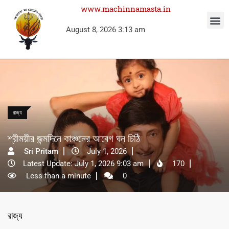
www.machinnamasta.in
August 8, 2026 3:13 am
রাজ্য
শ্রীময়ীর জন্মদিনে কাঞ্চনের আবেগ ঘন চিঠি
Sri Pritam
July 1, 2026
Latest Update: July 1, 2026 9:03 am
170
Less than a minute
0
রাজ্য