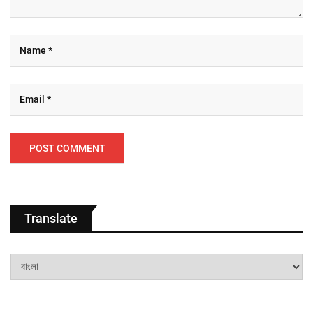
Translate