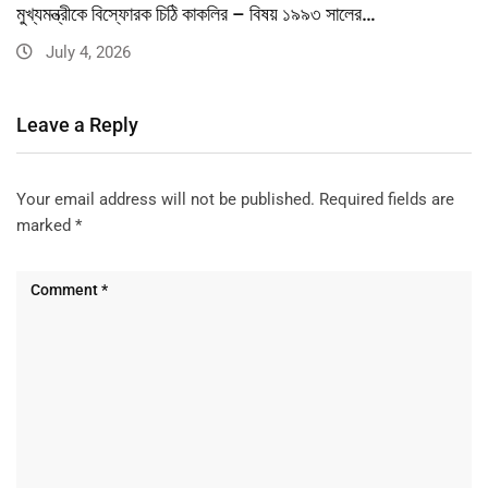
মুখ্যমন্ত্রীকে বিস্ফোরক চিঠি কাকলির – বিষয় ১৯৯৩ সালের…
July 4, 2026
Leave a Reply
Your email address will not be published.
Required fields are
marked
*