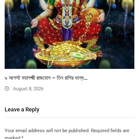
৯ আগস্ট মহালক্ষ্মী রাজযোগ – তিন রাশির ভাগ্য…
August 8, 2026
Leave a Reply
Your email address will not be published.
Required fields are
marked
*