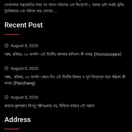
সেখানকার সন্ধ্যারতির সময় সব পাবেন মাউসের এক কিক্লেই। আমরা চেষ্টা করছি মন্দির
ট্যুরিজমের এক পরিসর গড়ে তোলার....
Recent Post
August 8, 2026
আজ, রবিবার, ০৯ অগস্ট–এই দিনটির আপনার রাশিফল কী বলছে (Horoscopes)
August 8, 2026
আজ, রবিবার, ০৯ অগস্ট–জেনে নিন এই দিনটির বিশুদ্ধ ও সূর্য সিদ্ধান্ত মতে পঞ্জিকা কী
বলছে (Panchang)
August 8, 2026
রাবনের জন্মস্থান কিন্তু শ্রীলঙ্কায় নয়, দিল্লির কাছের এই গ্রামে
Address