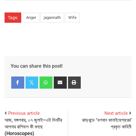
Tags:
Anger
jagannath
Wife
You can share this post!
Previous article
Next article
আজ, মঙ্গলবার, ০৭ জুলাই–এই দিনটির
ঝাড়খন্ডে ‘ভগবান কানাইয়েশ্বরের’
আপনার রাশিফল কী বলছে
প্রকৃত কাহিনী
(Horoscopes)