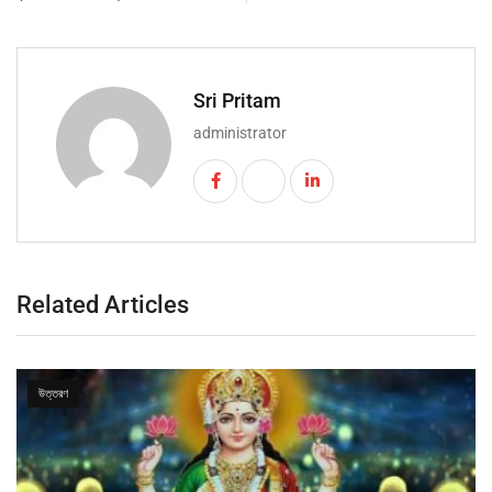
Sri Pritam
administrator
Related Articles
উত্তরণ