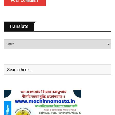
Translate