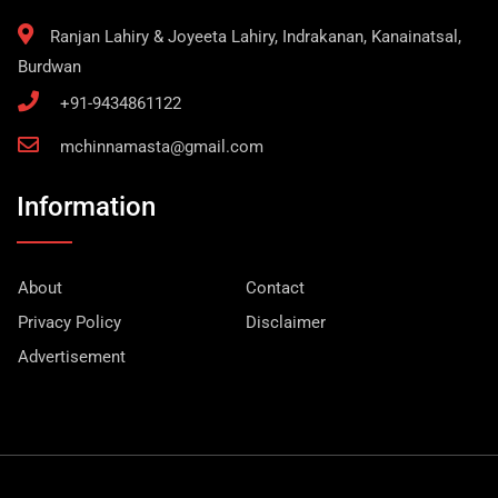
Ranjan Lahiry & Joyeeta Lahiry, Indrakanan, Kanainatsal,
Burdwan
+91-9434861122
mchinnamasta@gmail.com
Information
About
Contact
Privacy Policy
Disclaimer
Advertisement