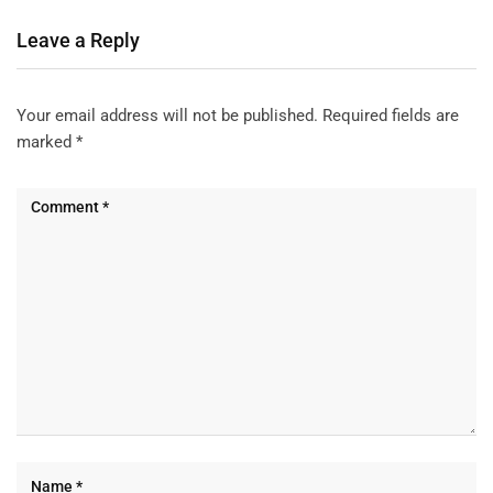
Leave a Reply
Your email address will not be published.
Required fields are
marked
*