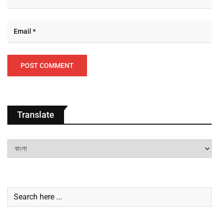
Translate