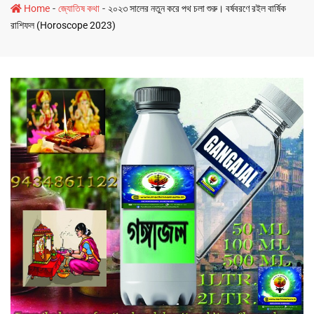
-
-
Home
জ্যোতিষ কথা
২০২৩ সালের নতুন করে পথ চলা শুরু। বর্ষবরণে রইল বার্ষিক
রাশিফল (Horoscope 2023)