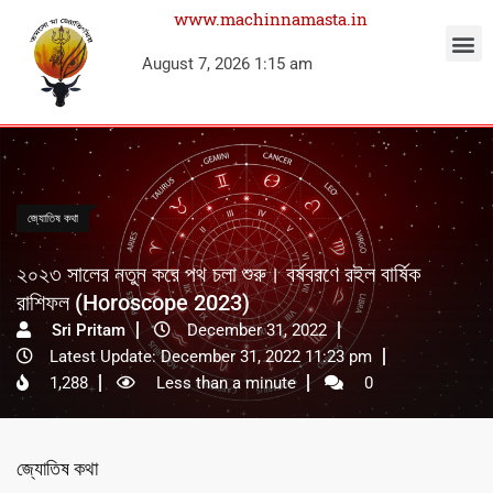
www.machinnamasta.in
August 7, 2026 1:15 am
জ্যোতিষ কথা
২০২৩ সালের নতুন করে পথ চলা শুরু। বর্ষবরণে রইল বার্ষিক
রাশিফল (Horoscope 2023)
Sri Pritam
December 31, 2022
Latest Update: December 31, 2022 11:23 pm
1,288
Less than a minute
0
জ্যোতিষ কথা