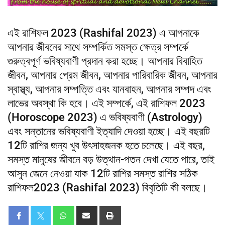
এই রাশিফল ​​2023 (Rashifal 2023) এ আপনাকে
আপনার জীবনের সাথে সম্পর্কিত সমস্ত ক্ষেত্র সম্পর্কে
গুরুত্বপূর্ণ ভবিষ্যবাণী প্রদান করা হচ্ছে। আপনার বিবাহিত
জীবন, আপনার প্রেম জীবন, আপনার পারিবারিক জীবন, আপনার
স্বাস্থ্য, আপনার সম্পত্তি এবং যানবাহন, আপনার সম্পদ এবং
লাভের অবস্থা কি হবে। এই সম্পর্কে, এই রাশিফল ​​2023
(Horoscope 2023) এ ভবিষ্যবাণী (Astrology)
এবং সন্তানের ভবিষ্যবাণী ইত্যাদি দেওয়া হচ্ছে। এই বছরটি
12টি রাশির জন্য খুব উৎসাহজনক হতে চলেছে। এই বছর,
সমস্ত মানুষের জীবনে বড় উত্থান-পতন দেখা যেতে পারে, তাই
আসুন জেনে নেওয়া যাক 12টি রাশির সমস্ত রাশির সঠিক
রাশিফল​​2023 (Rashifal 2023) বিবৃতিটি কী বলছে।