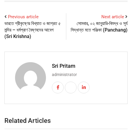
Previous article
Next article
ভারতে শ্রীকৃষ্ণের বিখ্যাত ও জাগ্রত ৫
সোমবার, ০২ জানুয়ারি-বিশুদ্ধ ও সূর্য
মন্দির – ধর্মপ্রাণ বৈষ্ণবদের আবেগ
সিদ্ধান্ত মতে পঞ্জিকা (Panchang)
(Sri Krishna)
Sri Pritam
administrator
Related Articles