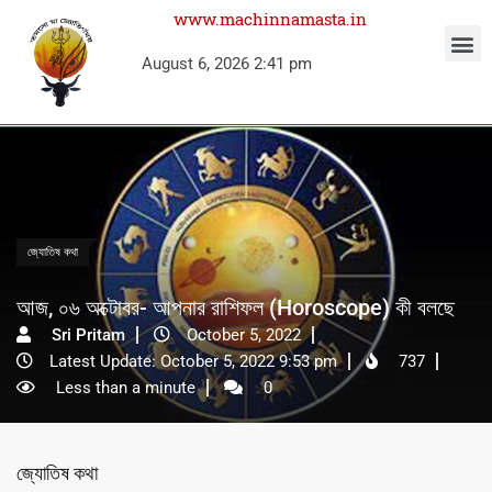
www.machinnamasta.in
August 6, 2026 2:41 pm
জ্যোতিষ কথা
আজ, ০৬ অক্টোবর- আপনার রাশিফল (Horoscope) কী বলছে
Sri Pritam
October 5, 2022
Latest Update: October 5, 2022 9:53 pm
737
Less than a minute
0
জ্যোতিষ কথা