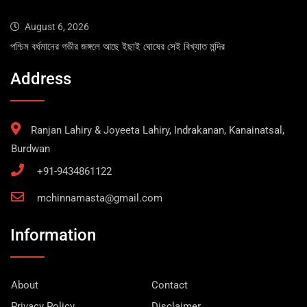
August 6, 2026
পশ্চিম বর্ধমানের গভীর জঙ্গলে আছে ইছাই ঘোষের সেই বিখ্যাত মন্দির
Address
Ranjan Lahiry & Joyeeta Lahiry, Indrakanan, Kanainatsal,
Burdwan
+91-9434861122
mchinnamasta@gmail.com
Information
About
Contact
Privacy Policy
Disclaimer