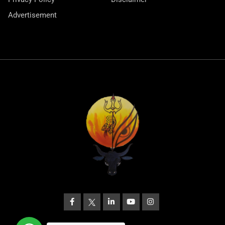
Advertisement