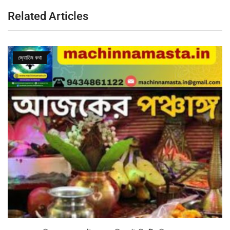
Related Articles
জ্যোতিষ কথা