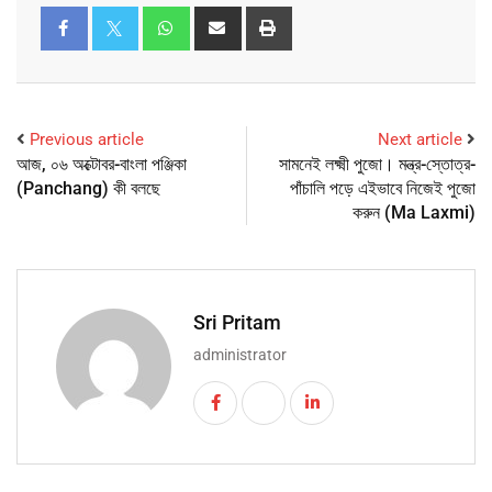
Previous article
Next article
আজ, ০৬ অক্টোবর-বাংলা পঞ্জিকা
সামনেই লক্ষ্মী পুজো। মন্ত্র-স্তোত্র-
(Panchang) কী বলছে
পাঁচালি পড়ে এইভাবে নিজেই পুজো
করুন (Ma Laxmi)
Sri Pritam
administrator