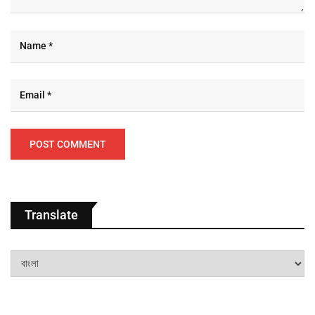
Translate