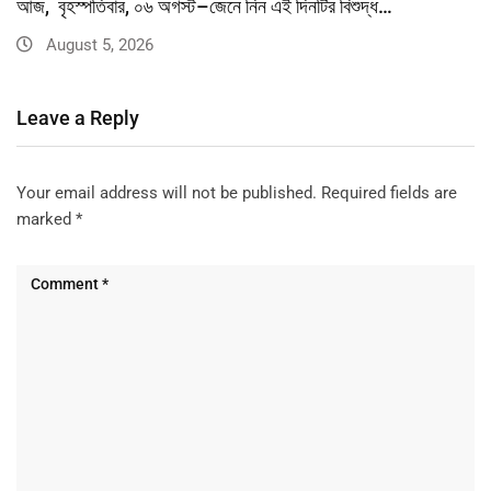
আজ, বৃহস্পতিবার, ০৬ অগস্ট–জেনে নিন এই দিনটির বিশুদ্ধ…
August 5, 2026
Leave a Reply
Your email address will not be published.
Required fields are
marked
*