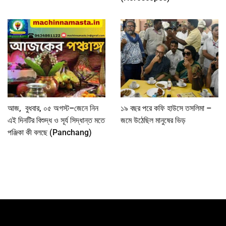
আজ, বুধবার, ০৫ অগস্ট–জেনে নিন
১৯ বছর পরে কফি হাউসে তসলিমা –
এই দিনটির বিশুদ্ধ ও সূর্য সিদ্ধান্ত মতে
জমে উঠেছিল মানুষের ভিড়
পঞ্জিকা কী বলছে (Panchang)