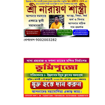
যোগাযোগ-9002003282