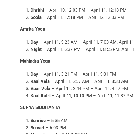
Dhrithi
– April 10, 12:03 PM – April 11, 12:18 PM
Soola
– April 11, 12:18 PM – April 12, 12:03 PM
Amrita Yoga
Day
– April 11, 5:23 AM – April 11, 7:03 AM, April 1
Night
– April 11, 6:37 PM – April 11, 8:55 PM, April 
Mahindra Yoga
Day
– April 11, 3:21 PM – April 11, 5:01 PM
Kaal Vela
– April 11, 6:57 AM – April 11, 8:30 AM
Vaar Vela
– April 11, 2:44 PM – April 11, 4:17 PM
Kaal Ratri
– April 11, 10:10 PM – April 11, 11:37 PM
SURYA SIDDHANTA
Sunrise
– 5:35 AM
Sunset
– 6:03 PM