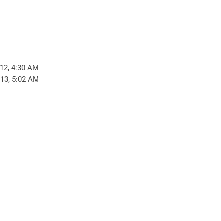
 12, 4:30 AM
 13, 5:02 AM