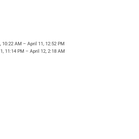
1, 10:22 AM – April 11, 12:52 PM
11, 11:14 PM – April 12, 2:18 AM