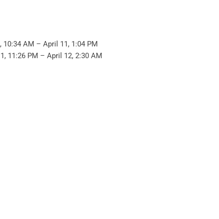
1, 10:34 AM – April 11, 1:04 PM
11, 11:26 PM – April 12, 2:30 AM