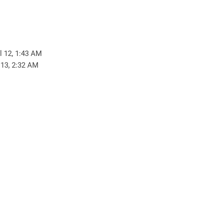
l 12, 1:43 AM
 13, 2:32 AM