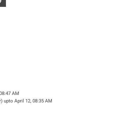
 08:47 AM
) upto April 12, 08:35 AM