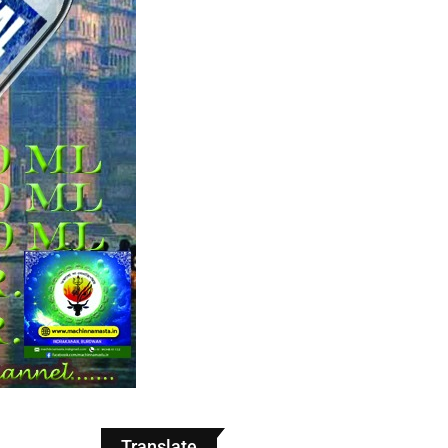
Translate