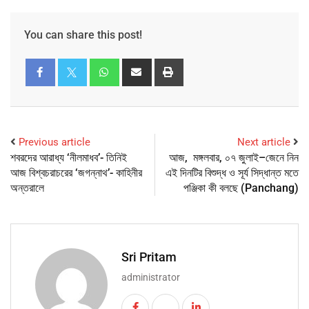
You can share this post!
Previous article
Next article
শবরদের আরাধ্য ‘নীলমাধব’- তিনিই
আজ, মঙ্গলবার, ০৭ জুলাই–জেনে নিন
আজ বিশ্বচরাচরের ‘জগন্নাথ’- কাহিনীর
এই দিনটির বিশুদ্ধ ও সূর্য সিদ্ধান্ত মতে
অন্তরালে
পঞ্জিকা কী বলছে (Panchang)
Sri Pritam
administrator