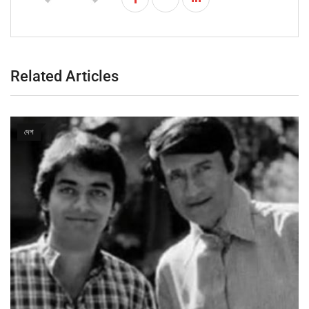
Related Articles
দেশ