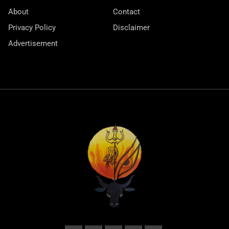
About
Contact
Privacy Policy
Disclaimer
Advertisement