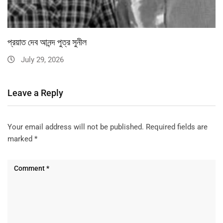
প্রয়াত দেব আনন্দ পুত্র সুনীল
July 29, 2026
Leave a Reply
Your email address will not be published.
Required fields are
marked
*