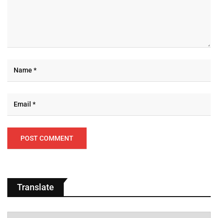
Translate