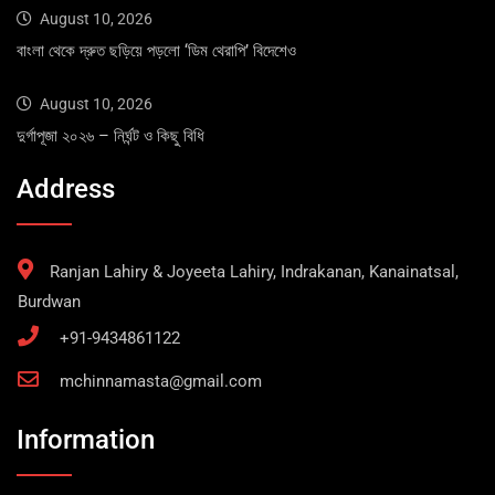
August 10, 2026
বাংলা থেকে দ্রুত ছড়িয়ে পড়লো ‘ডিম থেরাপি’ বিদেশেও
August 10, 2026
দুর্গাপূজা ২০২৬ – নির্ঘন্ট ও কিছু বিধি
Address
Ranjan Lahiry & Joyeeta Lahiry, Indrakanan, Kanainatsal,
Burdwan
+91-9434861122
mchinnamasta@gmail.com
Information