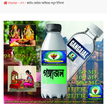
-
-
Home
দেশ
ষাটের কোঠায় আমিরের নতুন ইনিংস!