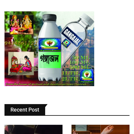
Recent Post