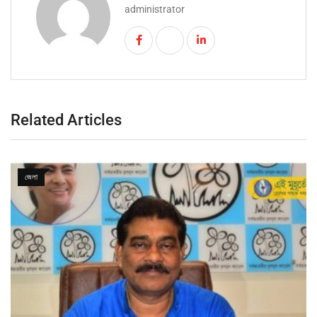
administrator
Related Articles
জেলা