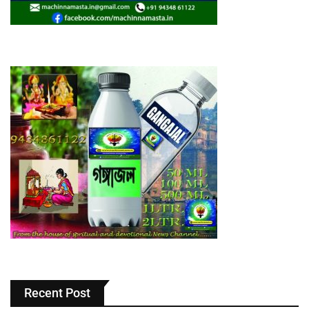
Recent Post