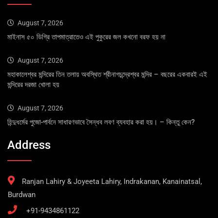
August 7, 2026
মাইনাস ৫০ ডিগ্রি তাপমাত্রাতেও এই পুকুরের জল কখনো বরফ হয় না
August 7, 2026
মহাকালেশ্বর মন্দিরের তিন তলায় অবস্থিত শ্রীনাগচন্দ্রেশ্বর মন্দির – বছরের একবারই এই
মন্দিরের দরজা খোলা হয়
August 7, 2026
হিন্দুধর্মের পুজো-পার্বনে সাধারণভাবে সৈন্ধব লবণ ব্যবহার করা হয়। – কিন্তু কেন?
Address
Ranjan Lahiry & Joyeeta Lahiry, Indrakanan, Kanainatsal,
Burdwan
+91-9434861122