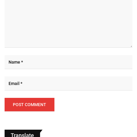
Translate