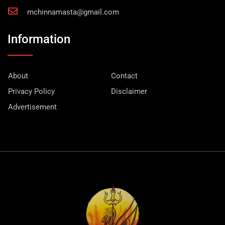
mchinnamasta@gmail.com
Information
About
Contact
Privacy Policy
Disclaimer
Advertisement