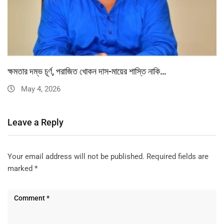
ক্ষমতার দম্ভ চূর্ণ, পরাজিত খোকন দাস-মায়ের শাস্তি নাকি…
May 4, 2026
Leave a Reply
Your email address will not be published.
Required fields are
marked
*