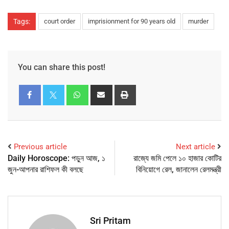
Tags:
court order
imprisionment for 90 years old
murder
You can share this post!
Previous article
Next article
Daily Horoscope: পড়ুন আজ, ১
রাজ্যে জমি পেলে ১০ হাজার কোটির
জুন-আপনার রাশিফল কী বলছে
বিনিয়োগে রেল, জানালেন রেলমন্ত্রী
Sri Pritam