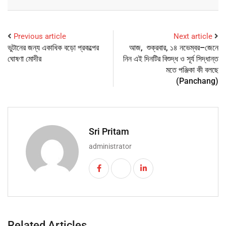
Previous article
Next article
ভুটানের জন্য একাধিক বড়ো প্রকল্পের
আজ, শুক্রবার, ১৪ নভেম্বর–জেনে
ঘোষণা মোদীর
নিন এই দিনটির বিশুদ্ধ ও সূর্য সিদ্ধান্ত
মতে পঞ্জিকা কী বলছে
(Panchang)
Sri Pritam
administrator
Related Articles