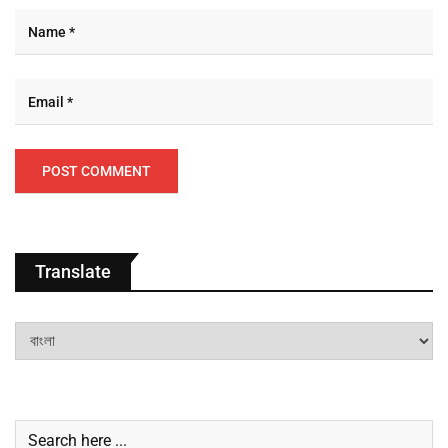
Translate