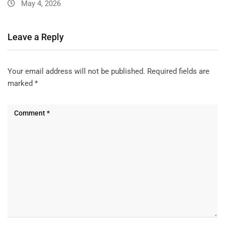
May 4, 2026
Leave a Reply
Your email address will not be published.
Required fields are
marked
*