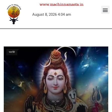
www.machinnamasta.in
August 8, 2026 4:04 am
অফবিট