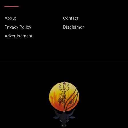
About
Contact
Privacy Policy
Disclaimer
Advertisement