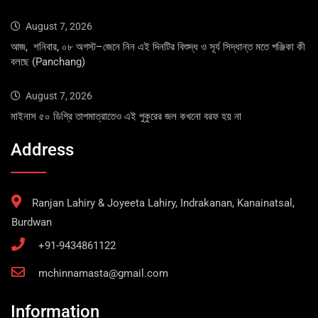
August 7, 2026
আজ, শনিবার, ০৮ অগস্ট–জেনে নিন এই দিনটির বিশুদ্ধ ও সূর্য সিদ্ধান্ত মতে পঞ্জিকা কী
বলছে (Panchang)
August 7, 2026
মাইনাস ৫০ ডিগ্রি তাপমাত্রাতেও এই পুকুরের জল কখনো বরফ হয় না
Address
Ranjan Lahiry & Joyeeta Lahiry, Indrakanan, Kanainatsal,
Burdwan
+91-9434861122
mchinnamasta@gmail.com
Information