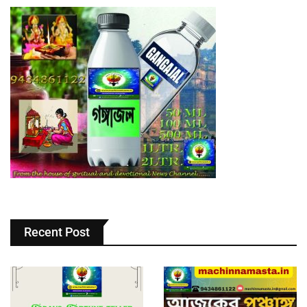
Recent Post