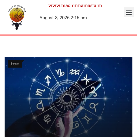
www.machinnamasta.in
August 8, 2026 2:16 pm
উত্তরণ