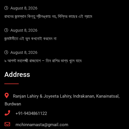
August 8, 2026
রাবনের জন্মস্থান কিন্তু শ্রীলঙ্কায় নয়, দিল্লির কাছের এই গ্রামে
August 8, 2026
জন্মাষ্টমীতে এই ভুল কখনোই করবেন না
August 8, 2026
৯ আগস্ট মহালক্ষ্মী রাজযোগ – তিন রাশির ভাগ্য খুলে যাবে
Address
Ranjan Lahiry & Joyeeta Lahiry, Indrakanan, Kanainatsal,
Burdwan
+91-9434861122
mchinnamasta@gmail.com