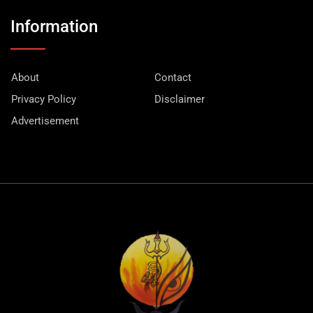
Information
About
Contact
Privacy Policy
Disclaimer
Advertisement