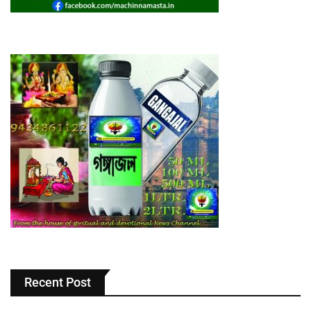
Recent Post