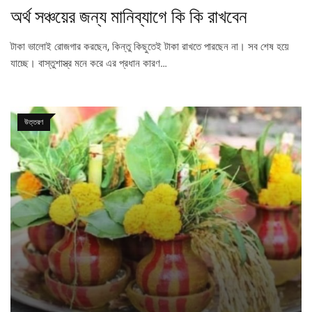
অর্থ সঞ্চয়ের জন্য মানিব্যাগে কি কি রাখবেন
টাকা ভালোই রোজগার করছেন, কিন্তু কিছুতেই টাকা রাখতে পারছেন না। সব শেষ হয়ে
যাচ্ছে। বাস্তুশাস্ত্র মনে করে এর প্রধান কারণ…
উত্তরণ