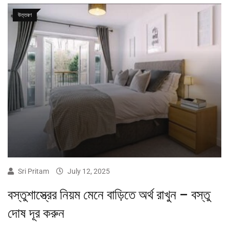
উত্তরণ
Sri Pritam
July 12, 2025
বস্তুশাস্ত্রের নিয়ম মেনে বাড়িতে অর্থ রাখুন – বস্তু
দোষ দূর করুন