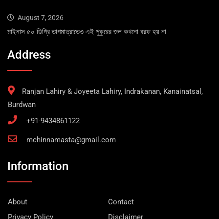
August 7, 2026
মাইনাস ৫০ ডিগ্রি তাপমাত্রাতেও এই পুকুরের জল কখনো বরফ হয় না
Address
Ranjan Lahiry & Joyeeta Lahiry, Indrakanan, Kanainatsal,
Burdwan
+91-9434861122
mchinnamasta@gmail.com
Information
About
Contact
Privacy Policy
Disclaimer