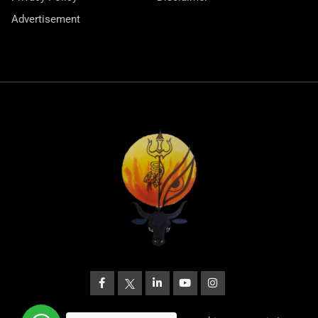
Advertisement