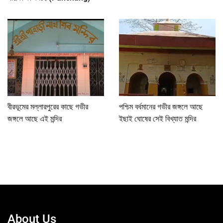
বীরভূমের মল্লারপুরের কাছে গভীর
পশ্চিম বর্ধমানের গভীর জঙ্গলে আছে
জঙ্গলে আছে এই মন্দির
ইছাই ঘোষের সেই বিখ্যাত মন্দির
About Us