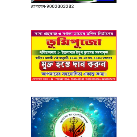
যোগাযোগ-9002003282