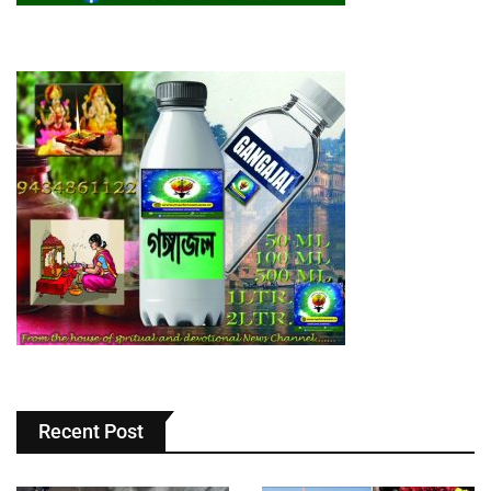
Recent Post