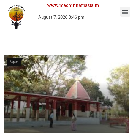
www.machinnamasta.in
August 7, 2026 3:46 pm
উত্তরণ