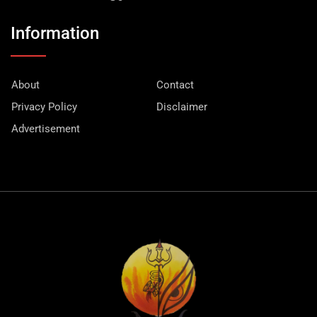
Information
About
Contact
Privacy Policy
Disclaimer
Advertisement