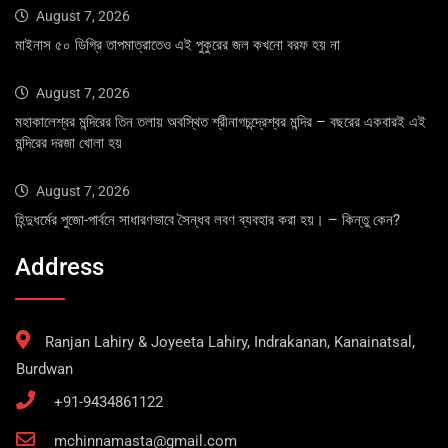
August 7, 2026
মাইনাস ৫০ ডিগ্রি তাপমাত্রাতেও এই পুকুরের জল কখনো বরফ হয় না
August 7, 2026
মহাকালেশ্বর মন্দিরের তিন তলায় অবস্থিত শ্রীনাগচন্দ্রেশ্বর মন্দির – বছরের একবারই এই
মন্দিরের দরজা খোলা হয়
August 7, 2026
হিন্দুধর্মের পুজো-পার্বনে সাধারণভাবে সৈন্ধব লবণ ব্যবহার করা হয়। – কিন্তু কেন?
Address
Ranjan Lahiry & Joyeeta Lahiry, Indrakanan, Kanainatsal,
Burdwan
+91-9434861122
mchinnamasta@gmail.com