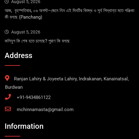
August 5, 2026
আজ, বৃহস্পতিবার, ০৬ অগস্ট–জেনে নিন এই দিনটির বিশুদ্ধ ও সূর্য সিদ্ধান্ত মতে পঞ্জিকা
কী বলছে (Panchang)
August 5, 2026
কলিযুগ কি শেষ হতে চলেছে? পুরাণ কি বলছে
Address
Ranjan Lahiry & Joyeeta Lahiry, Indrakanan, Kanainatsal,
Burdwan
+91-9434861122
mchinnamasta@gmail.com
Information