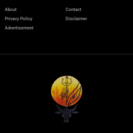
About
Contact
Privacy Policy
Disclaimer
Advertisement