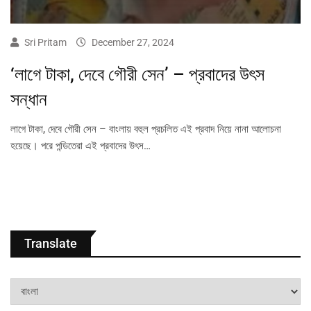
Sri Pritam
December 27, 2024
‘লাগে টাকা, দেবে গৌরী সেন’ – প্রবাদের উৎস
সন্ধান
লাগে টাকা, দেবে গৌরী সেন – বাংলায় বহুল প্রচলিত এই প্রবাদ নিয়ে নানা আলোচনা
হয়েছে। পরে পন্ডিতেরা এই প্রবাদের উৎস…
Translate