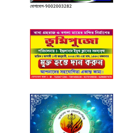
যোগাযোগ-9002003282