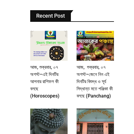
Recent Post
আজ, শুক্রবার, ০৭
আজ, শুক্রবার, ০৭
অগস্ট–এই দিনটির
অগস্ট–জেনে নিন এই
আপনার রাশিফল কী
দিনটির বিশুদ্ধ ও সূর্য
বলছে
সিদ্ধান্ত মতে পঞ্জিকা কী
(Horoscopes)
বলছে (Panchang)