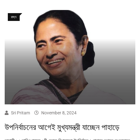
রাজ্য
Sri Pritam
November 8, 2024
উপনির্বাচনের আগেই মুখ্যমন্ত্রী যাচ্ছেন পাহাড়ে