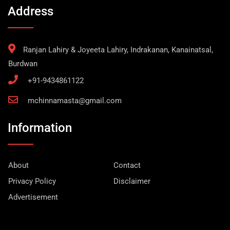
Address
Ranjan Lahiry & Joyeeta Lahiry, Indrakanan, Kanainatsal,
Burdwan
+91-9434861122
mchinnamasta@gmail.com
Information
About
Contact
Privacy Policy
Disclaimer
Advertisement