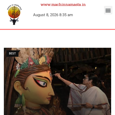
www.machinnamasta.in
August 8, 2026 8:35 am
BEST