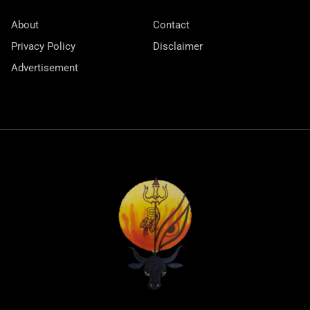
About
Contact
Privacy Policy
Disclaimer
Advertisement