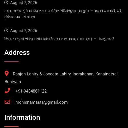
August 7, 2026
মহাকালেশ্বর মন্দিরের তিন তলায় অবস্থিত শ্রীনাগচন্দ্রেশ্বর মন্দির – বছরের একবারই এই
মন্দিরের দরজা খোলা হয়
August 7, 2026
হিন্দুধর্মের পুজো-পার্বনে সাধারণভাবে সৈন্ধব লবণ ব্যবহার করা হয়। – কিন্তু কেন?
Address
Ranjan Lahiry & Joyeeta Lahiry, Indrakanan, Kanainatsal,
Burdwan
+91-9434861122
mchinnamasta@gmail.com
Information