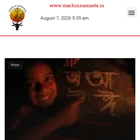
www.machinnamasta.in
August 7, 2026 9:39 am
উত্তরণ