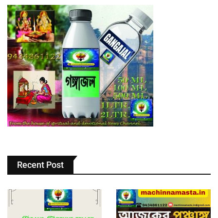
Recent Post