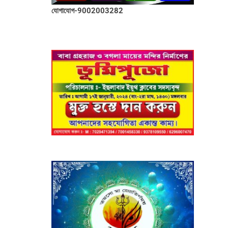
যোগাযোগ-9002003282