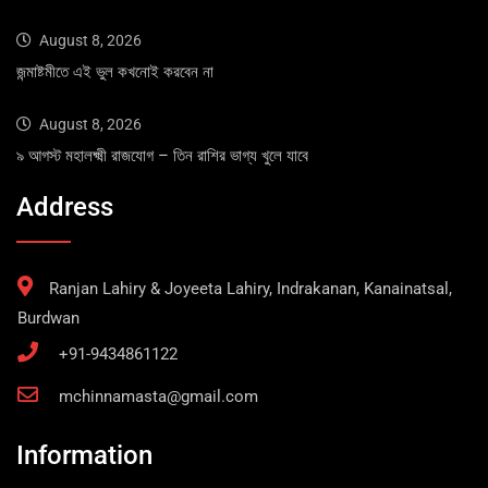
August 8, 2026
জন্মাষ্টমীতে এই ভুল কখনোই করবেন না
August 8, 2026
৯ আগস্ট মহালক্ষ্মী রাজযোগ – তিন রাশির ভাগ্য খুলে যাবে
Address
Ranjan Lahiry & Joyeeta Lahiry, Indrakanan, Kanainatsal,
Burdwan
+91-9434861122
mchinnamasta@gmail.com
Information