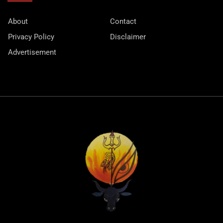
About
Contact
Privacy Policy
Disclaimer
Advertisement